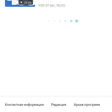
32:00
ЧЭЗ
07 авг, 19:00
Контактная информация
Редакция
Архив программ