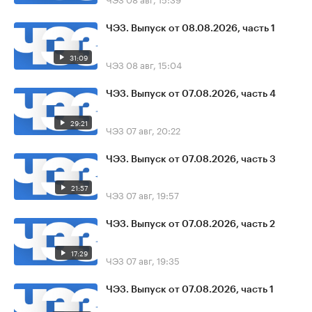
ЧЭЗ. Выпуск от 08.08.2026, часть 1
31:09
ЧЭЗ
08 авг, 15:04
ЧЭЗ. Выпуск от 07.08.2026, часть 4
29:21
ЧЭЗ
07 авг, 20:22
ЧЭЗ. Выпуск от 07.08.2026, часть 3
21:57
ЧЭЗ
07 авг, 19:57
ЧЭЗ. Выпуск от 07.08.2026, часть 2
17:29
ЧЭЗ
07 авг, 19:35
ЧЭЗ. Выпуск от 07.08.2026, часть 1