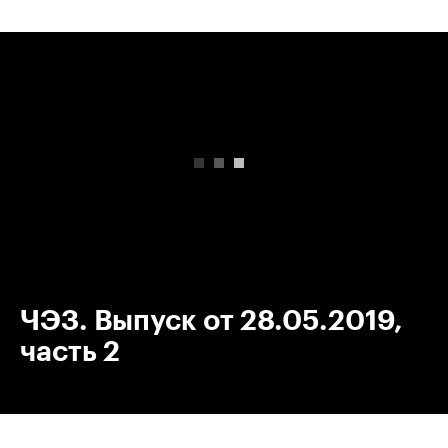
00:00
/
00:00
ЧЭЗ. Выпуск от 28.05.2019,
часть 2