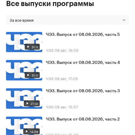
Все выпуски программы
За все время
ЧЭЗ. Выпуск от 08.08.2026, часть 5
31:11
ЧЭЗ
08 авг, 19:05
ЧЭЗ. Выпуск от 08.08.2026, часть 4
31:11
ЧЭЗ
08 авг, 17:05
ЧЭЗ. Выпуск от 08.08.2026, часть 3
27:41
ЧЭЗ
08 авг, 15:57
ЧЭЗ. Выпуск от 08.08.2026, часть 2
14:09
ЧЭЗ
08 авг, 15:39