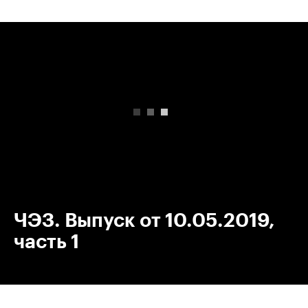
00:00
/
00:00
ЧЭЗ. Выпуск от 10.05.2019,
часть 1