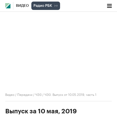
ВИДЕО
Видео
/
Передачи
/
ЧЭЗ
/
ЧЭЗ. Выпуск от 10.05.2019, часть 1
Выпуск за 10 мая, 2019