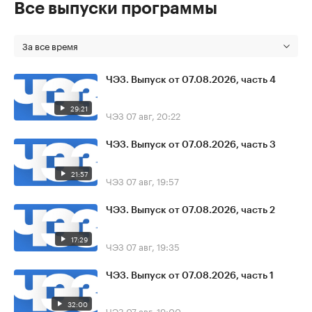
Все выпуски программы
За все время
ЧЭЗ. Выпуск от 07.08.2026, часть 4
29:21
ЧЭЗ
07 авг, 20:22
ЧЭЗ. Выпуск от 07.08.2026, часть 3
21:57
ЧЭЗ
07 авг, 19:57
ЧЭЗ. Выпуск от 07.08.2026, часть 2
17:29
ЧЭЗ
07 авг, 19:35
ЧЭЗ. Выпуск от 07.08.2026, часть 1
32:00
ЧЭЗ
07 авг, 19:00