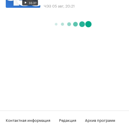
33:37
ЧЭЗ
05 авг, 20:21
Контактная информация
Редакция
Архив программ