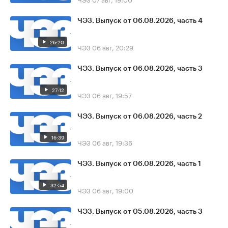
ЧЭЗ. Выпуск от 06.08.2026, часть 4
26:20
ЧЭЗ
06 авг, 20:29
ЧЭЗ. Выпуск от 06.08.2026, часть 3
27:12
ЧЭЗ
06 авг, 19:57
ЧЭЗ. Выпуск от 06.08.2026, часть 2
16:39
ЧЭЗ
06 авг, 19:36
ЧЭЗ. Выпуск от 06.08.2026, часть 1
32:54
ЧЭЗ
06 авг, 19:00
ЧЭЗ. Выпуск от 05.08.2026, часть 3