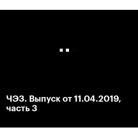
00:00
/
00:00
ЧЭЗ. Выпуск от 11.04.2019,
часть 3