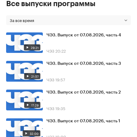
Все выпуски программы
За все время
ЧЭЗ. Выпуск от 07.08.2026, часть 4
29:21
ЧЭЗ
20:22
ЧЭЗ. Выпуск от 07.08.2026, часть 3
21:57
ЧЭЗ
19:57
ЧЭЗ. Выпуск от 07.08.2026, часть 2
17:29
ЧЭЗ
19:35
ЧЭЗ. Выпуск от 07.08.2026, часть 1
32:00
ЧЭЗ
19:00