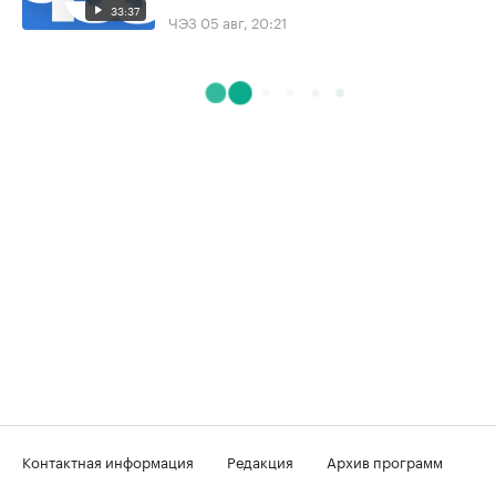
33:37
ЧЭЗ
05 авг, 20:21
Контактная информация
Редакция
Архив программ