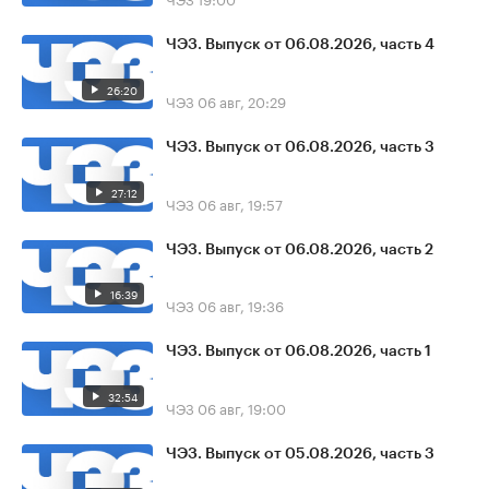
ЧЭЗ. Выпуск от 06.08.2026, часть 4
26:20
ЧЭЗ
06 авг, 20:29
ЧЭЗ. Выпуск от 06.08.2026, часть 3
27:12
ЧЭЗ
06 авг, 19:57
ЧЭЗ. Выпуск от 06.08.2026, часть 2
16:39
ЧЭЗ
06 авг, 19:36
ЧЭЗ. Выпуск от 06.08.2026, часть 1
32:54
ЧЭЗ
06 авг, 19:00
ЧЭЗ. Выпуск от 05.08.2026, часть 3