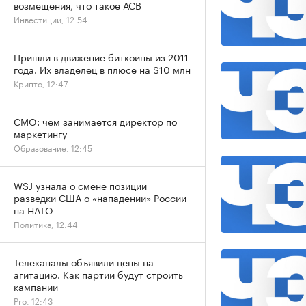
возмещения, что такое АСВ
Инвестиции, 12:54
Пришли в движение биткоины из 2011
года. Их владелец в плюсе на $10 млн
Крипто, 12:47
CMO: чем занимается директор по
маркетингу
Образование, 12:45
WSJ узнала о смене позиции
разведки США о «нападении» России
на НАТО
Политика, 12:44
Телеканалы объявили цены на
агитацию. Как партии будут строить
кампании
Pro, 12:43