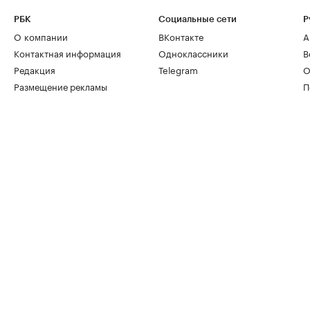
РБК
Социальные сети
Р
О компании
ВКонтакте
А
Контактная информация
Одноклассники
В
Редакция
Telegram
О
Размещение рекламы
П