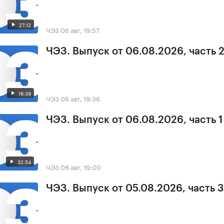
27:12
ЧЭЗ
06 авг, 19:57
ЧЭЗ. Выпуск от 06.08.2026, часть 
16:39
ЧЭЗ
06 авг, 19:36
ЧЭЗ. Выпуск от 06.08.2026, часть 1
32:54
ЧЭЗ
06 авг, 19:00
ЧЭЗ. Выпуск от 05.08.2026, часть 3