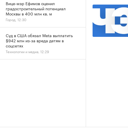
Вице-мэр Ефимов оценил
градостроительный потенциал
Москвы в 400 млн кв. м
Город, 12:30
Суд в США обязал Meta выплатить
$942 млн из-за вреда детям в
соцсетях
Технологии и медиа, 12:29