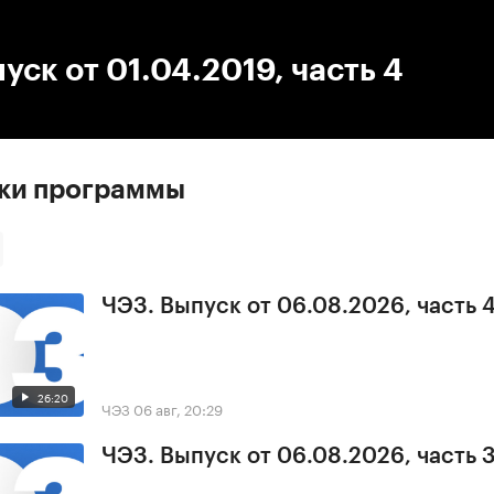
:00
/
00:00
уск от 01.04.2019, часть 4
ски программы
ЧЭЗ. Выпуск от 06.08.2026, часть 
26:20
ЧЭЗ
06 авг, 20:29
ЧЭЗ. Выпуск от 06.08.2026, часть 