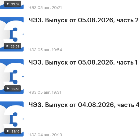
33:37
ЧЭЗ
05 авг, 20:21
ЧЭЗ. Выпуск от 05.08.2026, часть 2
23:58
ЧЭЗ
05 авг, 19:54
ЧЭЗ. Выпуск от 05.08.2026, часть 1
18:53
ЧЭЗ
05 авг, 19:31
ЧЭЗ. Выпуск от 04.08.2026, часть 
33:16
ЧЭЗ
04 авг, 20:19