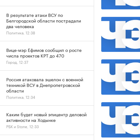
В результате атаки ВСУ по
Белгородской области пострадали
два человека
Политика, 12:38
Вице-мэр Ефимов сообщил о росте
числа проектов КРТ до 470
Город, 12:37
Россия атаковала эшелон с военной
техникой ВСУ в Днепропетровской
области
Политика, 12:34
Каким будет новый эпицентр деловой
активности на Ходынке
РБК и Stone, 12:33