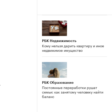
РБК Недвижимость
Кому нельзя дарить квартиру и иное
недвижимое имущество
РБК Образование
4
Постоянные переработки рушат
семьи: как занятому человеку найти
баланс