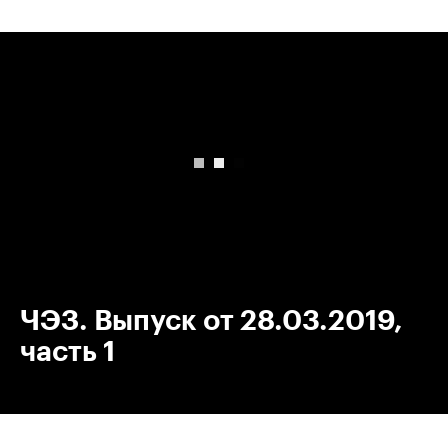
00:00
/
00:00
ЧЭЗ. Выпуск от 28.03.2019,
часть 1