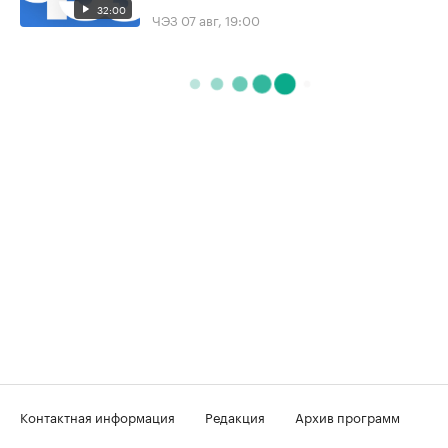
32:00
ЧЭЗ
07 авг, 19:00
Контактная информация
Редакция
Архив программ