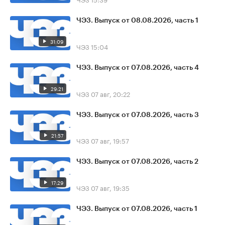
ЧЭЗ. Выпуск от 08.08.2026, часть 1
31:09
ЧЭЗ
15:04
ЧЭЗ. Выпуск от 07.08.2026, часть 4
29:21
ЧЭЗ
07 авг, 20:22
ЧЭЗ. Выпуск от 07.08.2026, часть 3
21:57
ЧЭЗ
07 авг, 19:57
ЧЭЗ. Выпуск от 07.08.2026, часть 2
17:29
ЧЭЗ
07 авг, 19:35
ЧЭЗ. Выпуск от 07.08.2026, часть 1