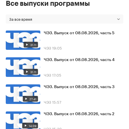
Все выпуски программы
За все время
ЧЭЗ. Выпуск от 08.08.2026, часть 5
31:11
ЧЭЗ
19:05
ЧЭЗ. Выпуск от 08.08.2026, часть 4
31:11
ЧЭЗ
17:05
ЧЭЗ. Выпуск от 08.08.2026, часть 3
27:41
ЧЭЗ
15:57
ЧЭЗ. Выпуск от 08.08.2026, часть 2
14:09
ЧЭЗ
15:39