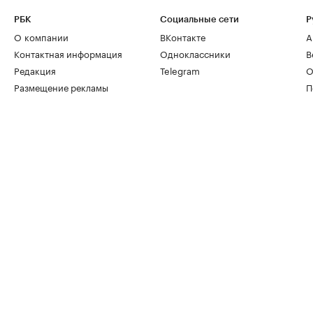
РБК
Социальные сети
Р
О компании
ВКонтакте
А
Контактная информация
Одноклассники
В
Редакция
Telegram
О
Размещение рекламы
П