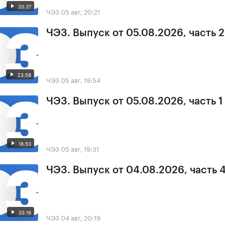
33:37
ЧЭЗ
05 авг, 20:21
ЧЭЗ. Выпуск от 05.08.2026, часть 2
23:58
ЧЭЗ
05 авг, 19:54
ЧЭЗ. Выпуск от 05.08.2026, часть 1
18:53
ЧЭЗ
05 авг, 19:31
ЧЭЗ. Выпуск от 04.08.2026, часть 
33:16
ЧЭЗ
04 авг, 20:19