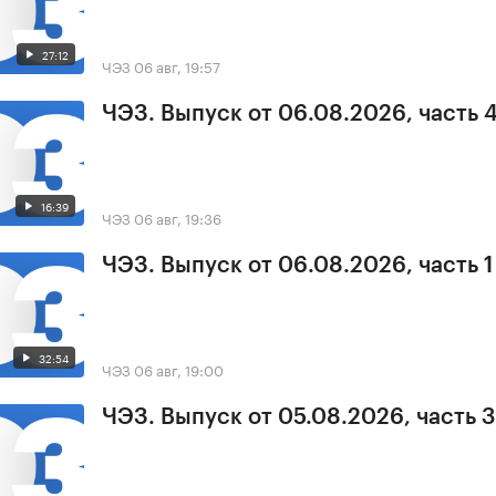
27:12
ЧЭЗ
06 авг, 19:57
ЧЭЗ. Выпуск от 06.08.2026, часть 
16:39
ЧЭЗ
06 авг, 19:36
ЧЭЗ. Выпуск от 06.08.2026, часть 1
32:54
ЧЭЗ
06 авг, 19:00
ЧЭЗ. Выпуск от 05.08.2026, часть 3