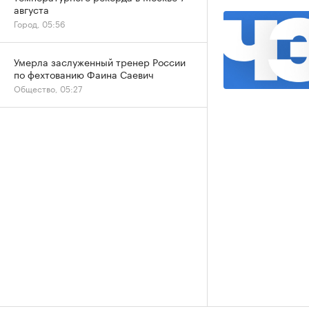
августа
Город, 05:56
Умерла заслуженный тренер России
по фехтованию Фаина Саевич
Общество, 05:27