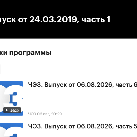
:00
/
00:00
уск от 24.03.2019, часть 1
ски программы
ЧЭЗ. Выпуск от 06.08.2026, часть 
26:20
ЧЭЗ
06 авг, 20:29
ЧЭЗ. Выпуск от 06.08.2026, часть 