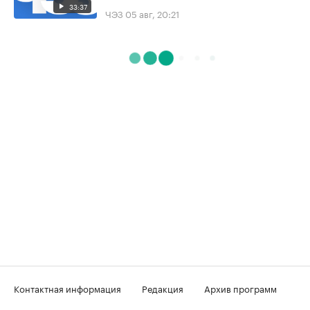
33:37
ЧЭЗ
05 авг, 20:21
Контактная информация
Редакция
Архив программ