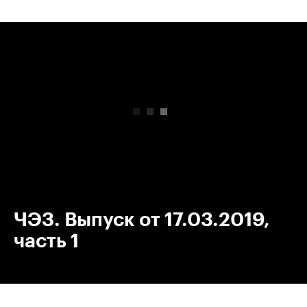
00:00
/
00:00
ЧЭЗ. Выпуск от 17.03.2019,
часть 1