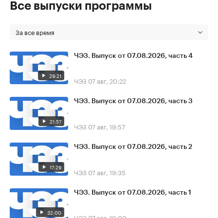
Все выпуски программы
За все время
ЧЭЗ. Выпуск от 07.08.2026, часть 4
29:21
ЧЭЗ
07 авг, 20:22
ЧЭЗ. Выпуск от 07.08.2026, часть 3
21:57
ЧЭЗ
07 авг, 19:57
ЧЭЗ. Выпуск от 07.08.2026, часть 2
17:29
ЧЭЗ
07 авг, 19:35
ЧЭЗ. Выпуск от 07.08.2026, часть 1
32:00
ЧЭЗ
07 авг, 19:00