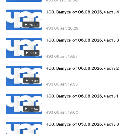
ЧЭЗ. Выпуск от 06.08.2026, часть 4
26:20
ЧЭЗ
06 авг, 20:29
ЧЭЗ. Выпуск от 06.08.2026, часть 3
27:12
ЧЭЗ
06 авг, 19:57
ЧЭЗ. Выпуск от 06.08.2026, часть 2
16:39
ЧЭЗ
06 авг, 19:36
ЧЭЗ. Выпуск от 06.08.2026, часть 1
32:54
ЧЭЗ
06 авг, 19:00
ЧЭЗ. Выпуск от 05.08.2026, часть 3