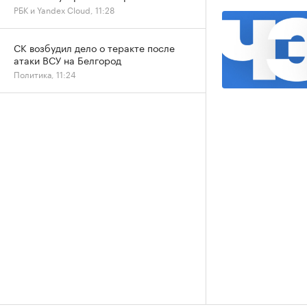
РБК и Yandex Cloud, 11:28
СК возбудил дело о теракте после
атаки ВСУ на Белгород
Политика, 11:24