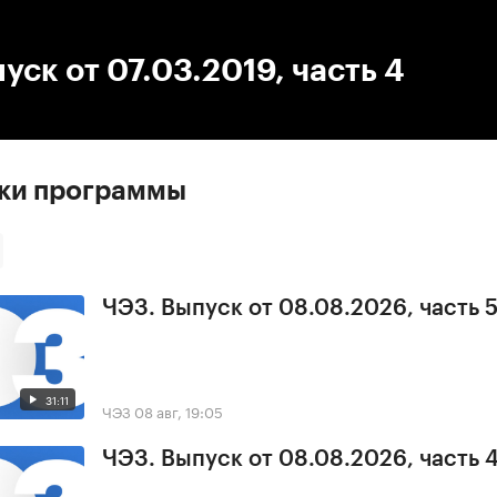
:00
/
00:00
уск от 07.03.2019, часть 4
ски программы
ЧЭЗ. Выпуск от 08.08.2026, часть 
31:11
ЧЭЗ
08 авг, 19:05
ЧЭЗ. Выпуск от 08.08.2026, часть 