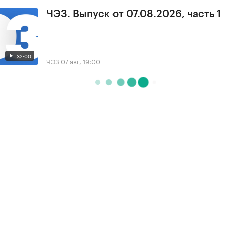
ЧЭЗ. Выпуск от 07.08.2026, часть 1
32:00
ЧЭЗ
07 авг, 19:00