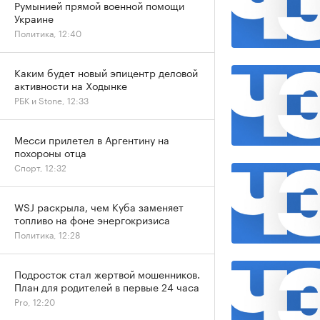
Румынией прямой военной помощи
Украине
Политика, 12:40
Каким будет новый эпицентр деловой
активности на Ходынке
РБК и Stone, 12:33
Месси прилетел в Аргентину на
похороны отца
Спорт, 12:32
WSJ раскрыла, чем Куба заменяет
топливо на фоне энергокризиса
Политика, 12:28
Подросток стал жертвой мошенников.
План для родителей в первые 24 часа
Pro, 12:20