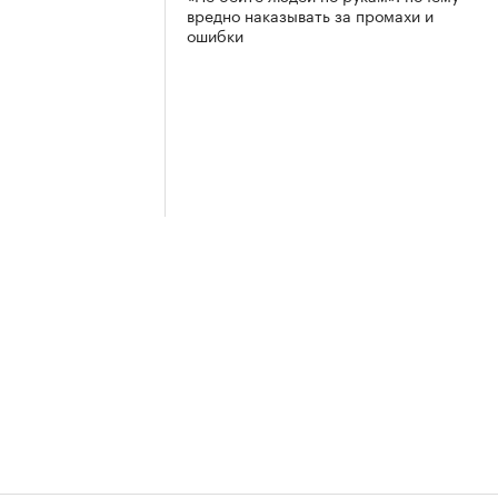
вредно наказывать за промахи и
ошибки