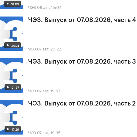
31:09
ЧЭЗ
08 авг, 15:04
ЧЭЗ. Выпуск от 07.08.2026, часть 4
29:21
ЧЭЗ
07 авг, 20:22
ЧЭЗ. Выпуск от 07.08.2026, часть 3
21:57
ЧЭЗ
07 авг, 19:57
ЧЭЗ. Выпуск от 07.08.2026, часть 2
17:29
ЧЭЗ
07 авг, 19:35