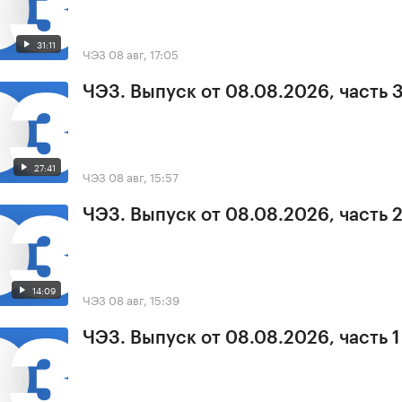
31:11
ЧЭЗ
08 авг, 17:05
ЧЭЗ. Выпуск от 08.08.2026, часть 
27:41
ЧЭЗ
08 авг, 15:57
ЧЭЗ. Выпуск от 08.08.2026, часть 
14:09
ЧЭЗ
08 авг, 15:39
ЧЭЗ. Выпуск от 08.08.2026, часть 1