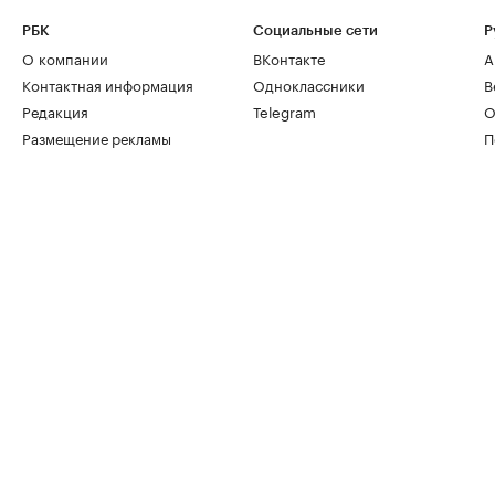
РБК
Социальные сети
Р
О компании
ВКонтакте
А
Контактная информация
Одноклассники
В
Редакция
Telegram
О
Размещение рекламы
П