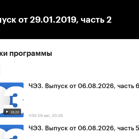
:00
/
00:00
уск от 29.01.2019, часть 2
ски программы
ЧЭЗ. Выпуск от 06.08.2026, часть 
26:20
ЧЭЗ
06 авг, 20:29
ЧЭЗ. Выпуск от 06.08.2026, часть 