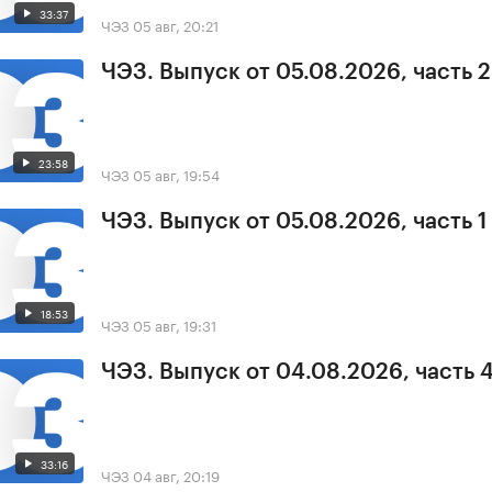
33:37
ЧЭЗ
05 авг, 20:21
ЧЭЗ. Выпуск от 05.08.2026, часть 2
23:58
ЧЭЗ
05 авг, 19:54
ЧЭЗ. Выпуск от 05.08.2026, часть 1
18:53
ЧЭЗ
05 авг, 19:31
ЧЭЗ. Выпуск от 04.08.2026, часть 
33:16
ЧЭЗ
04 авг, 20:19