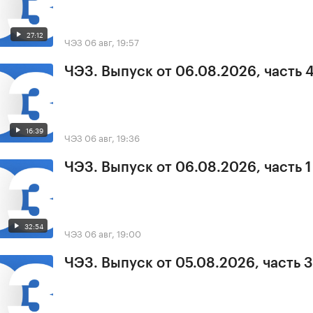
27:12
ЧЭЗ
06 авг, 19:57
ЧЭЗ. Выпуск от 06.08.2026, часть 
16:39
ЧЭЗ
06 авг, 19:36
ЧЭЗ. Выпуск от 06.08.2026, часть 1
32:54
ЧЭЗ
06 авг, 19:00
ЧЭЗ. Выпуск от 05.08.2026, часть 3