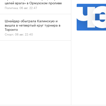
целей врага» в Ормузском проливе
Политика, 06 авг, 22:47
Шнайдер обыграла Калинскую и
вышла в четвертый круг турнира в
Торонто
Спорт, 06 авг, 22:40