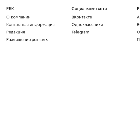
РБК
Социальные сети
Р
О компании
ВКонтакте
А
Контактная информация
Одноклассники
В
Редакция
Telegram
О
Размещение рекламы
П