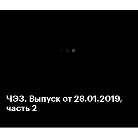
00:00
/
00:00
ЧЭЗ. Выпуск от 28.01.2019,
часть 2