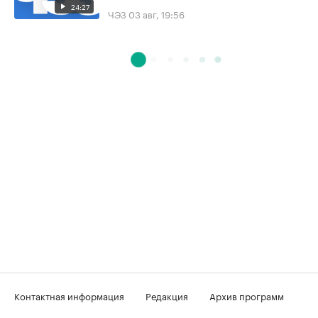
24:27
ЧЭЗ
03 авг, 19:56
Контактная информация
Редакция
Архив программ