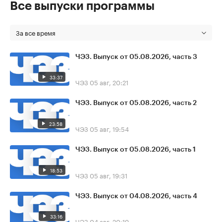
Все выпуски программы
За все время
ЧЭЗ. Выпуск от 05.08.2026, часть 3
33:37
ЧЭЗ
05 авг, 20:21
ЧЭЗ. Выпуск от 05.08.2026, часть 2
23:58
ЧЭЗ
05 авг, 19:54
ЧЭЗ. Выпуск от 05.08.2026, часть 1
18:53
ЧЭЗ
05 авг, 19:31
ЧЭЗ. Выпуск от 04.08.2026, часть 4
33:16
ЧЭЗ
04 авг, 20:19