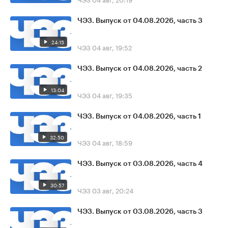
ЧЭЗ. Выпуск от 04.08.2026, часть 3
24:15
ЧЭЗ
04 авг, 19:52
ЧЭЗ. Выпуск от 04.08.2026, часть 2
13:04
ЧЭЗ
04 авг, 19:35
ЧЭЗ. Выпуск от 04.08.2026, часть 1
32:50
ЧЭЗ
04 авг, 18:59
ЧЭЗ. Выпуск от 03.08.2026, часть 4
30:57
ЧЭЗ
03 авг, 20:24
ЧЭЗ. Выпуск от 03.08.2026, часть 3