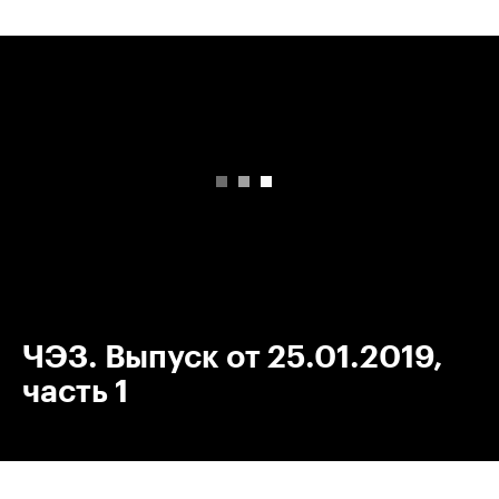
00:00
/
00:00
ЧЭЗ. Выпуск от 25.01.2019,
часть 1