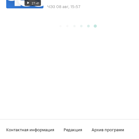
27:41
ЧЭЗ
08 авг, 15:57
Контактная информация
Редакция
Архив программ