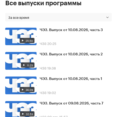
Все выпуски программы
За все время
ЧЭЗ. Выпуск от 10.08.2026, часть 3
25:50
ЧЭЗ
20:25
ЧЭЗ. Выпуск от 10.08.2026, часть 2
11:25
ЧЭЗ
19:38
ЧЭЗ. Выпуск от 10.08.2026, часть 1
36:09
ЧЭЗ
19:02
ЧЭЗ. Выпуск от 09.08.2026, часть 7
32:53
ЧЭЗ
09 авг, 15:57