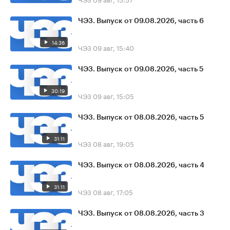
ЧЭЗ. Выпуск от 09.08.2026, часть 6
14:36
ЧЭЗ
09 авг, 15:40
ЧЭЗ. Выпуск от 09.08.2026, часть 5
30:19
ЧЭЗ
09 авг, 15:05
ЧЭЗ. Выпуск от 08.08.2026, часть 5
31:11
ЧЭЗ
08 авг, 19:05
ЧЭЗ. Выпуск от 08.08.2026, часть 4
31:11
ЧЭЗ
08 авг, 17:05
ЧЭЗ. Выпуск от 08.08.2026, часть 3