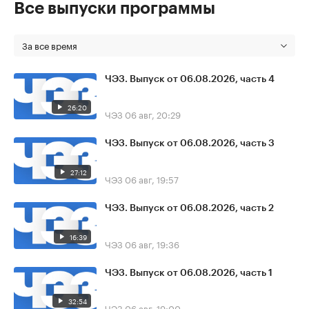
Все выпуски программы
За все время
ЧЭЗ. Выпуск от 06.08.2026, часть 4
26:20
ЧЭЗ
06 авг, 20:29
ЧЭЗ. Выпуск от 06.08.2026, часть 3
27:12
ЧЭЗ
06 авг, 19:57
ЧЭЗ. Выпуск от 06.08.2026, часть 2
16:39
ЧЭЗ
06 авг, 19:36
ЧЭЗ. Выпуск от 06.08.2026, часть 1
32:54
ЧЭЗ
06 авг, 19:00