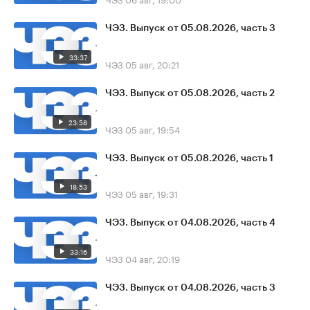
ЧЭЗ. Выпуск от 05.08.2026, часть 3
33:37
ЧЭЗ
05 авг, 20:21
ЧЭЗ. Выпуск от 05.08.2026, часть 2
23:58
ЧЭЗ
05 авг, 19:54
ЧЭЗ. Выпуск от 05.08.2026, часть 1
18:53
ЧЭЗ
05 авг, 19:31
ЧЭЗ. Выпуск от 04.08.2026, часть 4
33:16
ЧЭЗ
04 авг, 20:19
ЧЭЗ. Выпуск от 04.08.2026, часть 3