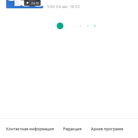
24:15
ЧЭЗ
04 авг, 19:52
Контактная информация
Редакция
Архив программ