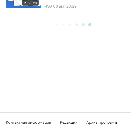
26:20
ЧЭЗ
06 авг, 20:29
Контактная информация
Редакция
Архив программ