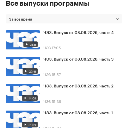
Все выпуски программы
За все время
ЧЭЗ. Выпуск от 08.08.2026, часть 4
31:11
ЧЭЗ
17:05
ЧЭЗ. Выпуск от 08.08.2026, часть 3
27:41
ЧЭЗ
15:57
ЧЭЗ. Выпуск от 08.08.2026, часть 2
14:09
ЧЭЗ
15:39
ЧЭЗ. Выпуск от 08.08.2026, часть 1
31:09
ЧЭЗ
15:04