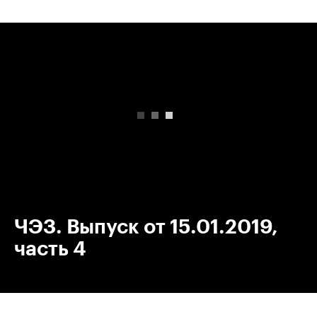
00:00
/
00:00
ЧЭЗ. Выпуск от 15.01.2019,
часть 4