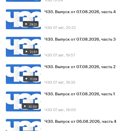
ЧЭЗ. Выпуск от 07.08.2026, часть 4
29:21
ЧЭЗ
07 авг, 20:22
ЧЭЗ. Выпуск от 07.08.2026, часть 3
21:57
ЧЭЗ
07 авг, 19:57
ЧЭЗ. Выпуск от 07.08.2026, часть 2
17:29
ЧЭЗ
07 авг, 19:35
ЧЭЗ. Выпуск от 07.08.2026, часть 1
32:00
ЧЭЗ
07 авг, 19:00
ЧЭЗ. Выпуск от 06.08.2026, часть 4