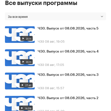
Все выпуски программы
За все время
ЧЭЗ. Выпуск от 08.08.2026, часть 5
31:11
ЧЭЗ
08 авг, 19:05
ЧЭЗ. Выпуск от 08.08.2026, часть 4
31:11
ЧЭЗ
08 авг, 17:05
ЧЭЗ. Выпуск от 08.08.2026, часть 3
27:41
ЧЭЗ
08 авг, 15:57
ЧЭЗ. Выпуск от 08.08.2026, часть 2
14:09
ЧЭЗ
08 авг, 15:39