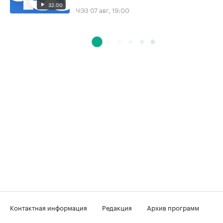
32:00
ЧЭЗ
07 авг, 19:00
Контактная информация
Редакция
Архив программ