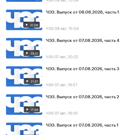
ЧЭЗ. Выпуск от 08.08.2026, часть 1
31:09
ЧЭЗ
08 авг, 15:04
ЧЭЗ. Выпуск от 07.08.2026, часть 4
29:21
ЧЭЗ
07 авг, 20:22
ЧЭЗ. Выпуск от 07.08.2026, часть 3
21:57
ЧЭЗ
07 авг, 19:57
ЧЭЗ. Выпуск от 07.08.2026, часть 2
17:29
ЧЭЗ
07 авг, 19:35
ЧЭЗ. Выпуск от 07.08.2026, часть 1