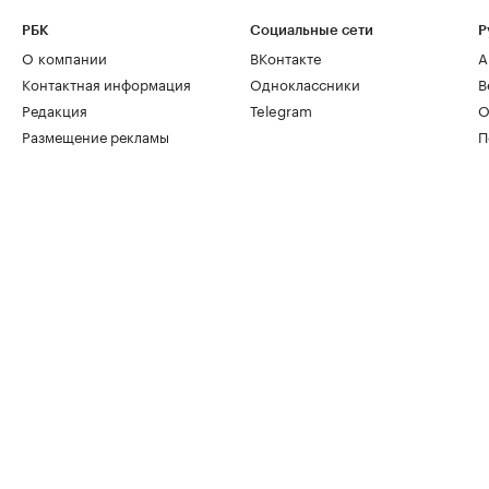
РБК
Социальные сети
Р
О компании
ВКонтакте
А
Контактная информация
Одноклассники
В
Редакция
Telegram
О
Размещение рекламы
П