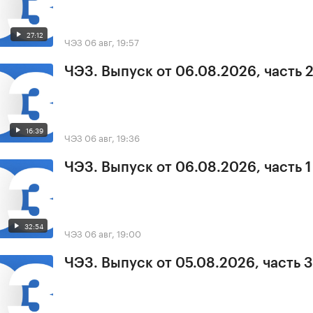
27:12
ЧЭЗ
06 авг, 19:57
ЧЭЗ. Выпуск от 06.08.2026, часть 
16:39
ЧЭЗ
06 авг, 19:36
ЧЭЗ. Выпуск от 06.08.2026, часть 1
32:54
ЧЭЗ
06 авг, 19:00
ЧЭЗ. Выпуск от 05.08.2026, часть 3