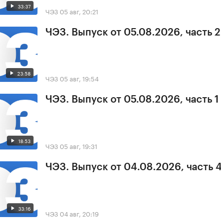
33:37
ЧЭЗ
05 авг, 20:21
ЧЭЗ. Выпуск от 05.08.2026, часть 2
23:58
ЧЭЗ
05 авг, 19:54
ЧЭЗ. Выпуск от 05.08.2026, часть 1
18:53
ЧЭЗ
05 авг, 19:31
ЧЭЗ. Выпуск от 04.08.2026, часть 
33:16
ЧЭЗ
04 авг, 20:19