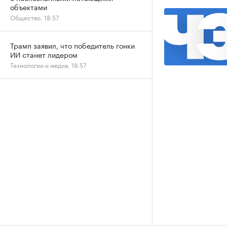
объектами
Общество, 18:57
Трамп заявил, что победитель гонки
ИИ станет лидером
Технологии и медиа, 18:57