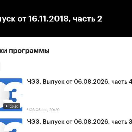
:00
/
00:00
уск от 16.11.2018, часть 2
ски программы
ЧЭЗ. Выпуск от 06.08.2026, часть 
26:20
ЧЭЗ
06 авг, 20:29
ЧЭЗ. Выпуск от 06.08.2026, часть 