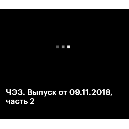
00:00
/
00:00
ЧЭЗ. Выпуск от 09.11.2018,
часть 2