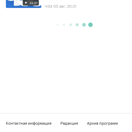
33:37
ЧЭЗ
05 авг, 20:21
Контактная информация
Редакция
Архив программ