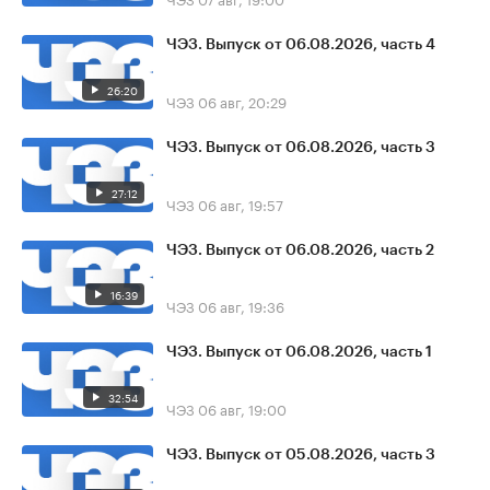
ЧЭЗ. Выпуск от 06.08.2026, часть 4
26:20
ЧЭЗ
06 авг, 20:29
ЧЭЗ. Выпуск от 06.08.2026, часть 3
27:12
ЧЭЗ
06 авг, 19:57
ЧЭЗ. Выпуск от 06.08.2026, часть 2
16:39
ЧЭЗ
06 авг, 19:36
ЧЭЗ. Выпуск от 06.08.2026, часть 1
32:54
ЧЭЗ
06 авг, 19:00
ЧЭЗ. Выпуск от 05.08.2026, часть 3