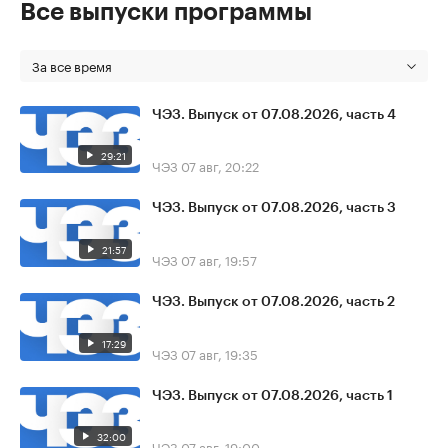
Все выпуски программы
За все время
ЧЭЗ. Выпуск от 07.08.2026, часть 4
29:21
ЧЭЗ
07 авг, 20:22
ЧЭЗ. Выпуск от 07.08.2026, часть 3
21:57
ЧЭЗ
07 авг, 19:57
ЧЭЗ. Выпуск от 07.08.2026, часть 2
17:29
ЧЭЗ
07 авг, 19:35
ЧЭЗ. Выпуск от 07.08.2026, часть 1
32:00
ЧЭЗ
07 авг, 19:00