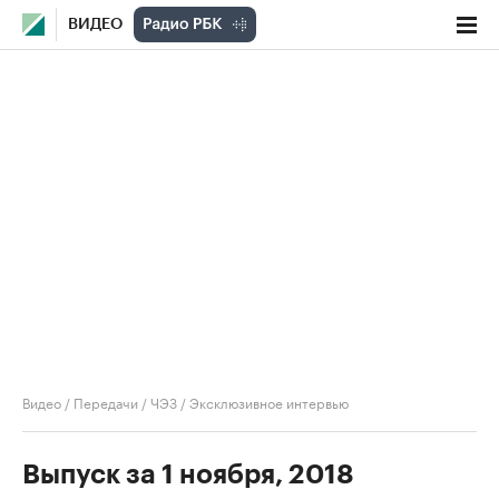
ВИДЕО
Видео
/
Передачи
/
ЧЭЗ
/
Эксклюзивное интервью
Выпуск за 1 ноября, 2018