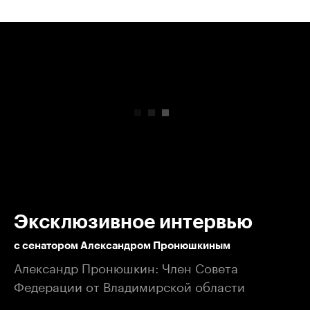
00:00
/
00:00
Эксклюзивное интервью
с сенатором Александром Пронюшкиным
Александр Пронюшкин: Член Совета
Федерации от Владимирской области