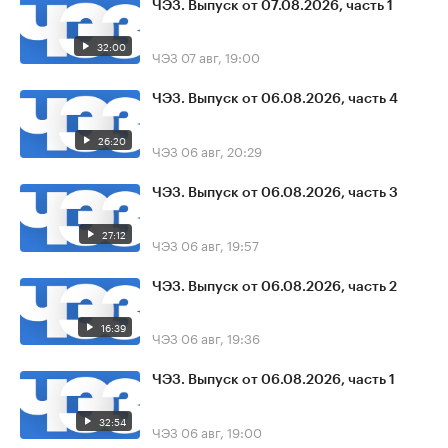
ЧЭЗ. Выпуск от 07.08.2026, часть 1
32:00
ЧЭЗ
07 авг, 19:00
ЧЭЗ. Выпуск от 06.08.2026, часть 4
26:20
ЧЭЗ
06 авг, 20:29
ЧЭЗ. Выпуск от 06.08.2026, часть 3
27:12
ЧЭЗ
06 авг, 19:57
ЧЭЗ. Выпуск от 06.08.2026, часть 2
16:39
ЧЭЗ
06 авг, 19:36
ЧЭЗ. Выпуск от 06.08.2026, часть 1
32:54
ЧЭЗ
06 авг, 19:00