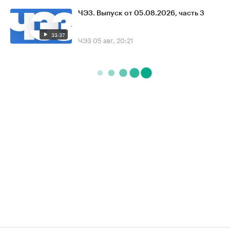
ЧЭЗ. Выпуск от 05.08.2026, часть 3
33:37
ЧЭЗ
05 авг, 20:21