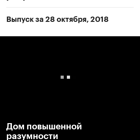
Выпуск за 28 октября, 2018
00:00
/
00:00
Дом повышенной
разумности