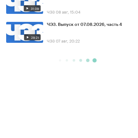
31:09
ЧЭЗ
08 авг, 15:04
ЧЭЗ. Выпуск от 07.08.2026, часть 4
29:21
ЧЭЗ
07 авг, 20:22