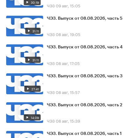
30:19
ЧЭЗ
09 авг, 15:05
ЧЭЗ. Выпуск от 08.08.2026, часть 5
31:11
ЧЭЗ
08 авг, 19:05
ЧЭЗ. Выпуск от 08.08.2026, часть 4
31:11
ЧЭЗ
08 авг, 17:05
ЧЭЗ. Выпуск от 08.08.2026, часть 3
27:41
ЧЭЗ
08 авг, 15:57
ЧЭЗ. Выпуск от 08.08.2026, часть 2
14:09
ЧЭЗ
08 авг, 15:39
ЧЭЗ. Выпуск от 08.08.2026, часть 1