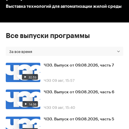
Выставка технологий для автоматизации жилой среды
Все выпуски программы
За все время
ЧЭЗ. Выпуск от 09.08.2026, часть 7
32:53
ЧЭЗ
09 авг, 15:57
ЧЭЗ. Выпуск от 09.08.2026, часть 6
14:36
ЧЭЗ
09 авг, 15:40
ЧЭЗ. Выпуск от 09.08.2026, часть 5