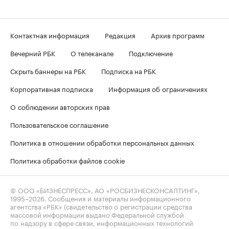
Контактная информация
Редакция
Архив программ
Вечерний РБК
О телеканале
Подключение
Скрыть баннеры на РБК
Подписка на РБК
Корпоративная подписка
Информация об ограничениях
О соблюдении авторских прав
Пользовательское соглашение
Политика в отношении обработки персональных данных
Политика обработки файлов cookie
© ООО «БИЗНЕСПРЕСС», АО «РОСБИЗНЕСКОНСАЛТИНГ»,
1995–2026
. Сообщения и материалы информационного
агентства «РБК» (свидетельство о регистрации средства
массовой информации выдано Федеральной службой
по надзору в сфере связи, информационных технологий