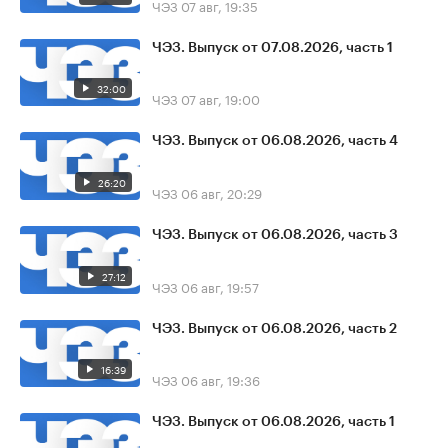
ЧЭЗ
07 авг, 19:35
ЧЭЗ. Выпуск от 07.08.2026, часть 1
32:00
ЧЭЗ
07 авг, 19:00
ЧЭЗ. Выпуск от 06.08.2026, часть 4
26:20
ЧЭЗ
06 авг, 20:29
ЧЭЗ. Выпуск от 06.08.2026, часть 3
27:12
ЧЭЗ
06 авг, 19:57
ЧЭЗ. Выпуск от 06.08.2026, часть 2
16:39
ЧЭЗ
06 авг, 19:36
ЧЭЗ. Выпуск от 06.08.2026, часть 1