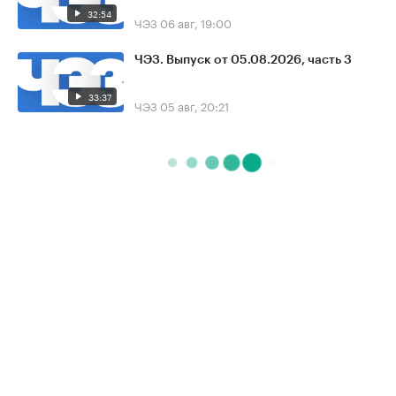
32:54
ЧЭЗ
06 авг, 19:00
ЧЭЗ. Выпуск от 05.08.2026, часть 3
33:37
ЧЭЗ
05 авг, 20:21