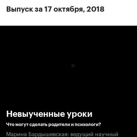
Выпуск за 17 октября, 2018
00:00
/
00:00
Невыученные уроки
Что могут сделать родители и психологи?
Марина Бардышевская: ведущий научный