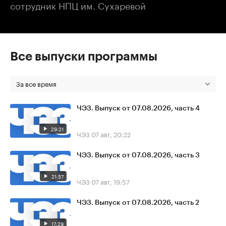
сотрудник НПЦ им. Сухаревой
Все выпуски программы
За все время
ЧЭЗ. Выпуск от 07.08.2026, часть 4
29:21
ЧЭЗ
07 авг, 20:22
ЧЭЗ. Выпуск от 07.08.2026, часть 3
21:57
ЧЭЗ
07 авг, 19:57
ЧЭЗ. Выпуск от 07.08.2026, часть 2
17:29