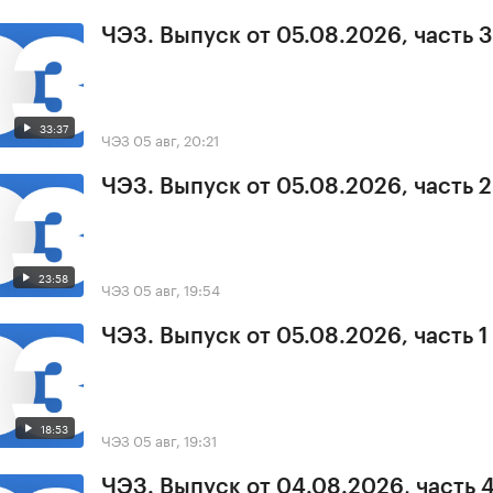
ЧЭЗ. Выпуск от 05.08.2026, часть 3
33:37
ЧЭЗ
05 авг, 20:21
ЧЭЗ. Выпуск от 05.08.2026, часть 2
23:58
ЧЭЗ
05 авг, 19:54
ЧЭЗ. Выпуск от 05.08.2026, часть 1
18:53
ЧЭЗ
05 авг, 19:31
ЧЭЗ. Выпуск от 04.08.2026, часть 