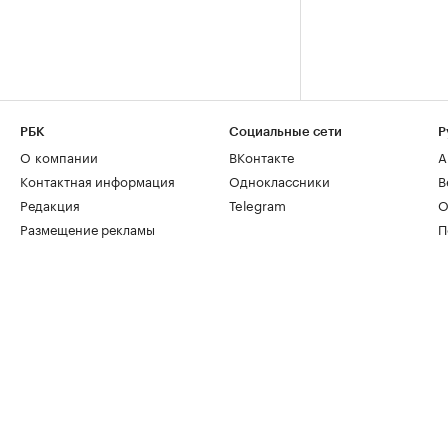
РБК
Социальные сети
Р
О компании
ВКонтакте
А
Контактная информация
Одноклассники
В
Редакция
Telegram
О
Размещение рекламы
П