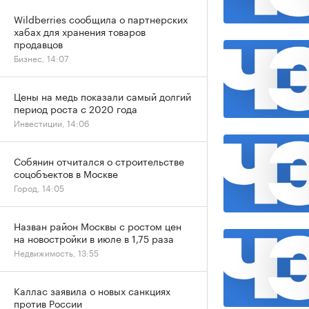
Wildberries сообщила о партнерских
хабах для хранения товаров
продавцов
Бизнес, 14:07
Цены на медь показали самый долгий
период роста с 2020 года
Инвестиции, 14:06
Собянин отчитался о строительстве
соцобъектов в Москве
Город, 14:05
Назван район Москвы с ростом цен
на новостройки в июле в 1,75 раза
Недвижимость, 13:55
Каллас заявила о новых санкциях
против России