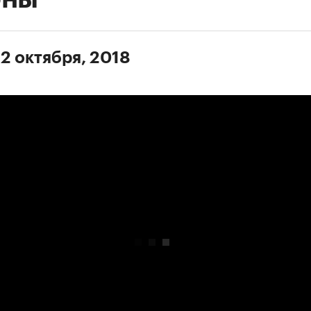
 2 октября, 2018