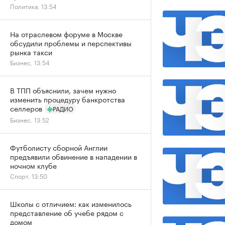
Политика, 13:54
На отраслевом форуме в Москве
обсудили проблемы и перспективы
рынка такси
Бизнес, 13:54
В ТПП объяснили, зачем нужно
изменить процедуру банкротства
селлеров
РАДИО
Бизнес, 13:52
Футболисту сборной Англии
предъявили обвинение в нападении в
ночном клубе
Спорт, 13:50
Школы с отличием: как изменилось
представление об учебе рядом с
домом