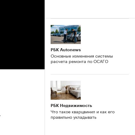
РБК Autonews
Основные изменения системы
расчета ремонта по ОСАГО
РБК Недвижимость
Что такое кварцвинил и как его
4
правильно укладывать