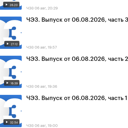
26:20
ЧЭЗ
06 авг, 20:29
ЧЭЗ. Выпуск от 06.08.2026, часть 
27:12
ЧЭЗ
06 авг, 19:57
ЧЭЗ. Выпуск от 06.08.2026, часть 
16:39
ЧЭЗ
06 авг, 19:36
ЧЭЗ. Выпуск от 06.08.2026, часть 1
32:54
ЧЭЗ
06 авг, 19:00