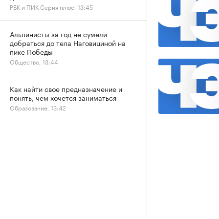
РБК и ПИК Серия плюс, 13:45
Альпинисты за год не сумели
добраться до тела Наговициной на
пике Победы
Общество, 13:44
Как найти свое предназначение и
понять, чем хочется заниматься
Образование, 13:42