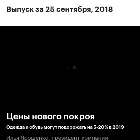
Выпуск за 25 сентября, 2018
00:00
/
00:00
Цены нового покроя
Одежда и обувь могут подорожать на 5-20% в 2019
Илья Ярошенко, президент компании-