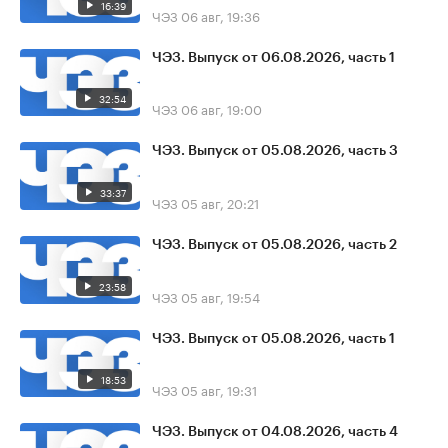
16:39
ЧЭЗ
06 авг, 19:36
ЧЭЗ. Выпуск от 06.08.2026, часть 1
32:54
ЧЭЗ
06 авг, 19:00
ЧЭЗ. Выпуск от 05.08.2026, часть 3
33:37
ЧЭЗ
05 авг, 20:21
ЧЭЗ. Выпуск от 05.08.2026, часть 2
23:58
ЧЭЗ
05 авг, 19:54
ЧЭЗ. Выпуск от 05.08.2026, часть 1
18:53
ЧЭЗ
05 авг, 19:31
ЧЭЗ. Выпуск от 04.08.2026, часть 4