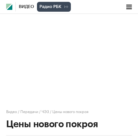
ВИДЕО
Видео
/
Передачи
/
ЧЭЗ
/
Цены нового покроя
Цены нового покроя