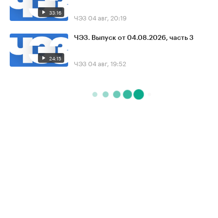
33:16
ЧЭЗ
04 авг, 20:19
ЧЭЗ. Выпуск от 04.08.2026, часть 3
24:15
ЧЭЗ
04 авг, 19:52