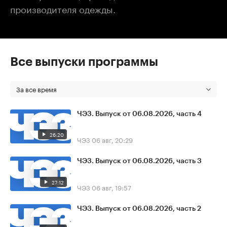
производителя одежды.
Все выпуски программы
За все время
ЧЭЗ. Выпуск от 06.08.2026, часть 4
26:20
ЧЭЗ
06 авг, 20:29
ЧЭЗ. Выпуск от 06.08.2026, часть 3
27:12
ЧЭЗ
06 авг, 19:57
ЧЭЗ. Выпуск от 06.08.2026, часть 2