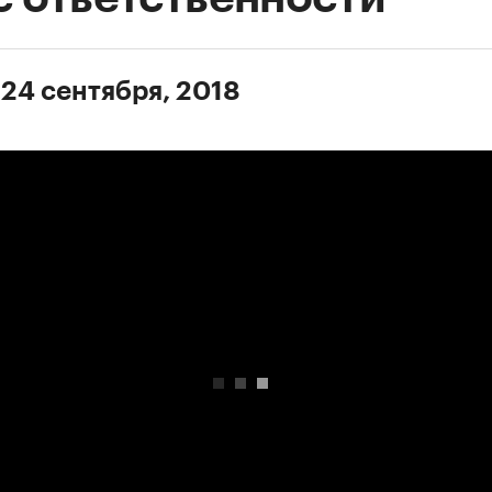
 24 сентября, 2018