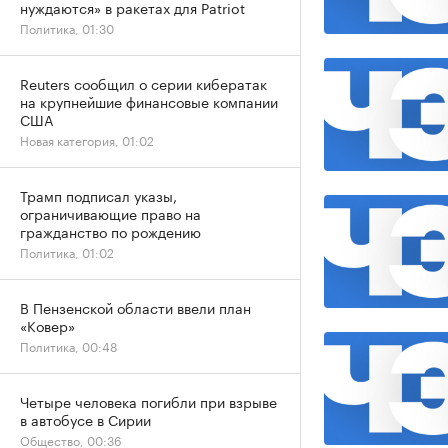
нуждаются» в ракетах для Patriot
Политика, 01:30
Reuters сообщил о серии кибератак
на крупнейшие финансовые компании
США
Новая категория, 01:02
Трамп подписал указы,
ограничивающие право на
гражданство по рождению
Политика, 01:02
В Пензенской области ввели план
«Ковер»
Политика, 00:48
Четыре человека погибли при взрыве
в автобусе в Сирии
Общество, 00:36