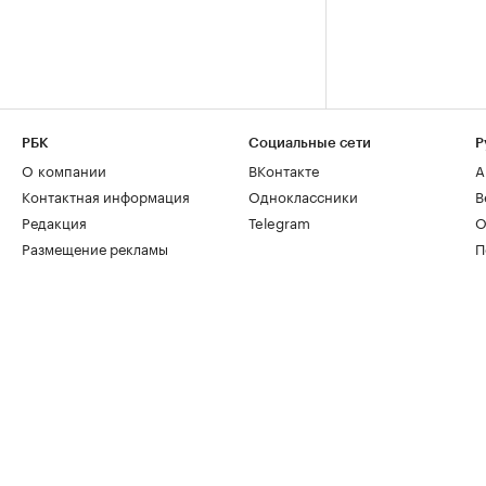
РБК
Социальные сети
Р
О компании
ВКонтакте
А
Контактная информация
Одноклассники
В
Редакция
Telegram
О
Размещение рекламы
П