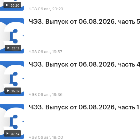
26:20
ЧЭЗ
06 авг, 20:29
ЧЭЗ. Выпуск от 06.08.2026, часть 
27:12
ЧЭЗ
06 авг, 19:57
ЧЭЗ. Выпуск от 06.08.2026, часть 
16:39
ЧЭЗ
06 авг, 19:36
ЧЭЗ. Выпуск от 06.08.2026, часть 1
32:54
ЧЭЗ
06 авг, 19:00