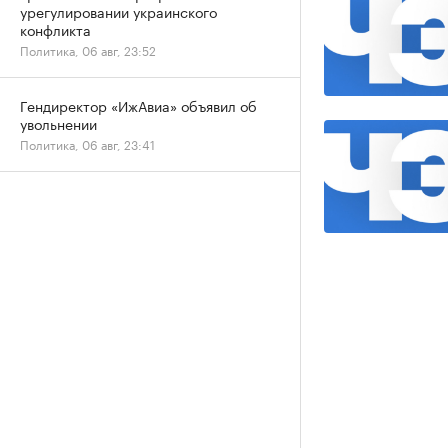
урегулировании украинского
конфликта
Политика, 06 авг, 23:52
Гендиректор «ИжАвиа» объявил об
увольнении
Политика, 06 авг, 23:41