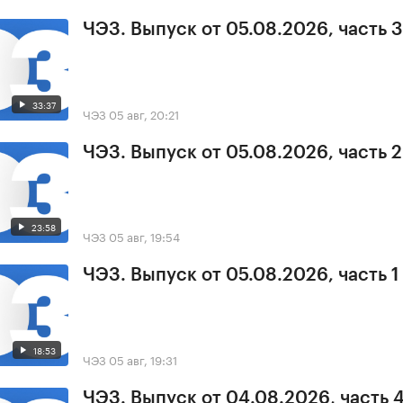
ЧЭЗ. Выпуск от 05.08.2026, часть 3
33:37
ЧЭЗ
05 авг, 20:21
ЧЭЗ. Выпуск от 05.08.2026, часть 2
23:58
ЧЭЗ
05 авг, 19:54
ЧЭЗ. Выпуск от 05.08.2026, часть 1
18:53
ЧЭЗ
05 авг, 19:31
ЧЭЗ. Выпуск от 04.08.2026, часть 