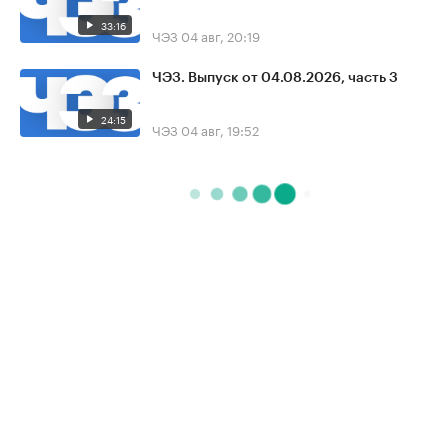
33:16
ЧЭЗ
04 авг, 20:19
ЧЭЗ. Выпуск от 04.08.2026, часть 3
24:15
ЧЭЗ
04 авг, 19:52