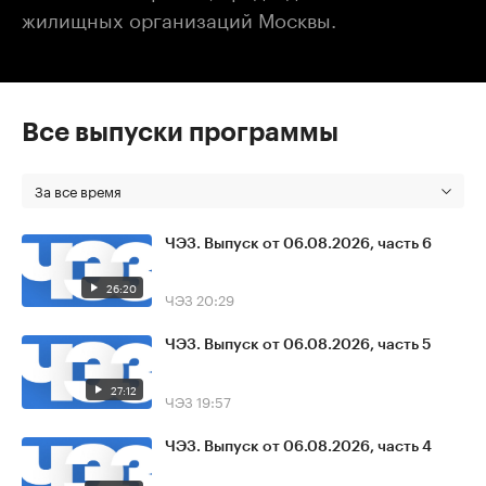
жилищных организаций Москвы.
Все выпуски программы
За все время
ЧЭЗ. Выпуск от 06.08.2026, часть 6
26:20
ЧЭЗ
20:29
ЧЭЗ. Выпуск от 06.08.2026, часть 5
27:12
ЧЭЗ
19:57
ЧЭЗ. Выпуск от 06.08.2026, часть 4