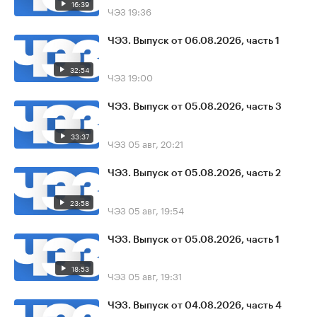
16:39
ЧЭЗ
19:36
ЧЭЗ. Выпуск от 06.08.2026, часть 1
32:54
ЧЭЗ
19:00
ЧЭЗ. Выпуск от 05.08.2026, часть 3
33:37
ЧЭЗ
05 авг, 20:21
ЧЭЗ. Выпуск от 05.08.2026, часть 2
23:58
ЧЭЗ
05 авг, 19:54
ЧЭЗ. Выпуск от 05.08.2026, часть 1
18:53
ЧЭЗ
05 авг, 19:31
ЧЭЗ. Выпуск от 04.08.2026, часть 4