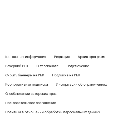
Контактная информация
Редакция
Архив программ
Вечерний РБК
О телеканале
Подключение
Скрыть баннеры на РБК
Подписка на РБК
Корпоративная подписка
Информация об ограничениях
О соблюдении авторских прав
Пользовательское соглашение
Политика в отношении обработки персональных данных