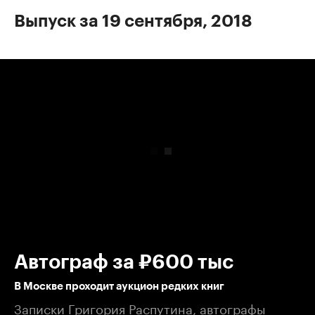
Выпуск за 19 сентября, 2018
00:00
/
00:00
Автограф за ₽600 тыс
В Москве проходит аукцион редких книг
Записки Григория Распутина, автографы