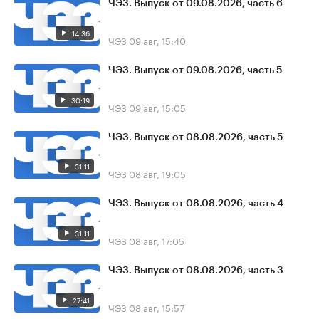
ЧЭЗ. Выпуск от 09.08.2026, часть 6
14:36
ЧЭЗ
09 авг, 15:40
ЧЭЗ. Выпуск от 09.08.2026, часть 5
30:19
ЧЭЗ
09 авг, 15:05
ЧЭЗ. Выпуск от 08.08.2026, часть 5
31:11
ЧЭЗ
08 авг, 19:05
ЧЭЗ. Выпуск от 08.08.2026, часть 4
31:11
ЧЭЗ
08 авг, 17:05
ЧЭЗ. Выпуск от 08.08.2026, часть 3
27:41
ЧЭЗ
08 авг, 15:57