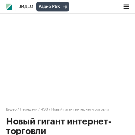
ВИДЕО
Видео
/
Передачи
/
ЧЭЗ
/
Новый гигант интернет-торговли
Новый гигант интернет-
торговли