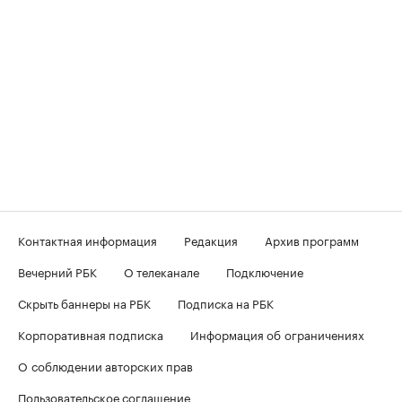
Контактная информация
Редакция
Архив программ
Вечерний РБК
О телеканале
Подключение
Скрыть баннеры на РБК
Подписка на РБК
Корпоративная подписка
Информация об ограничениях
О соблюдении авторских прав
Пользовательское соглашение