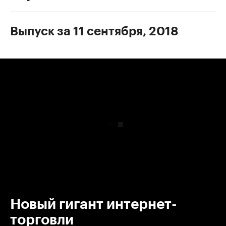
Выпуск за 11 сентября, 2018
00:00
/
00:00
Новый гигант интернет-
торговли