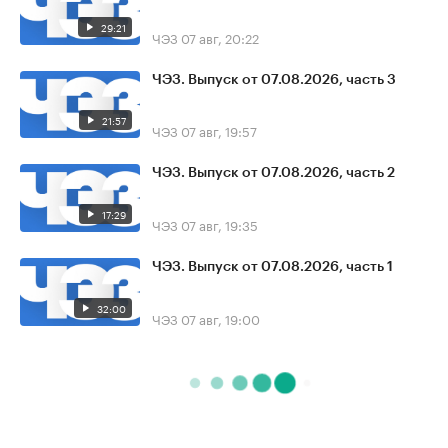
29:21
ЧЭЗ
07 авг, 20:22
ЧЭЗ. Выпуск от 07.08.2026, часть 3
21:57
ЧЭЗ
07 авг, 19:57
ЧЭЗ. Выпуск от 07.08.2026, часть 2
17:29
ЧЭЗ
07 авг, 19:35
ЧЭЗ. Выпуск от 07.08.2026, часть 1
32:00
ЧЭЗ
07 авг, 19:00