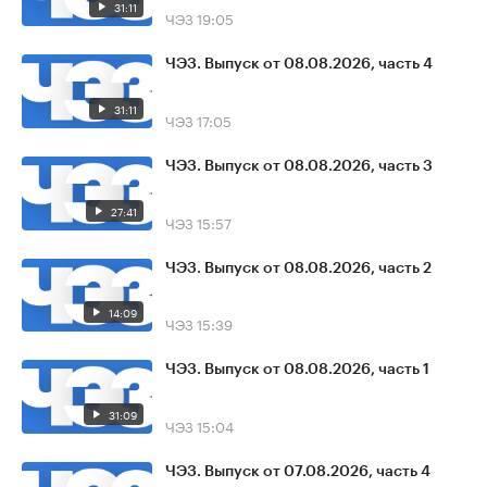
31:11
ЧЭЗ
19:05
ЧЭЗ. Выпуск от 08.08.2026, часть 4
31:11
ЧЭЗ
17:05
ЧЭЗ. Выпуск от 08.08.2026, часть 3
27:41
ЧЭЗ
15:57
ЧЭЗ. Выпуск от 08.08.2026, часть 2
14:09
ЧЭЗ
15:39
ЧЭЗ. Выпуск от 08.08.2026, часть 1
31:09
ЧЭЗ
15:04
ЧЭЗ. Выпуск от 07.08.2026, часть 4