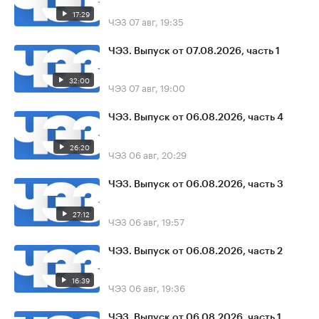
17:29
ЧЭЗ
07 авг, 19:35
ЧЭЗ. Выпуск от 07.08.2026, часть 1
32:00
ЧЭЗ
07 авг, 19:00
ЧЭЗ. Выпуск от 06.08.2026, часть 4
26:20
ЧЭЗ
06 авг, 20:29
ЧЭЗ. Выпуск от 06.08.2026, часть 3
27:12
ЧЭЗ
06 авг, 19:57
ЧЭЗ. Выпуск от 06.08.2026, часть 2
16:39
ЧЭЗ
06 авг, 19:36
ЧЭЗ. Выпуск от 06.08.2026, часть 1