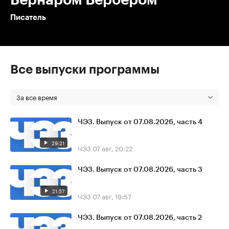
Писатель
Все выпуски программы
За все время
ЧЭЗ. Выпуск от 07.08.2026, часть 4
29:21
ЧЭЗ
07 авг, 20:22
ЧЭЗ. Выпуск от 07.08.2026, часть 3
21:57
ЧЭЗ
07 авг, 19:57
ЧЭЗ. Выпуск от 07.08.2026, часть 2