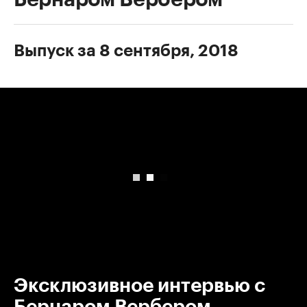
Выпуск за 8 сентября, 2018
00:00
/
00:00
Эксклюзивное интервью с
Бернаром Вербером