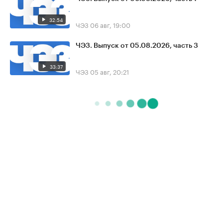
32:54
ЧЭЗ
06 авг, 19:00
ЧЭЗ. Выпуск от 05.08.2026, часть 3
33:37
ЧЭЗ
05 авг, 20:21