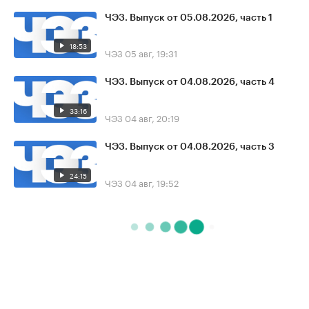
ЧЭЗ. Выпуск от 05.08.2026, часть 1
18:53
ЧЭЗ
05 авг, 19:31
ЧЭЗ. Выпуск от 04.08.2026, часть 4
33:16
ЧЭЗ
04 авг, 20:19
ЧЭЗ. Выпуск от 04.08.2026, часть 3
24:15
ЧЭЗ
04 авг, 19:52