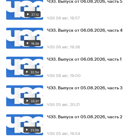
ЧЭЗ. Выпуск от 06.08.2026, часть 5
27:12
ЧЭЗ
06 авг, 19:57
ЧЭЗ. Выпуск от 06.08.2026, часть 4
16:39
ЧЭЗ
06 авг, 19:36
ЧЭЗ. Выпуск от 06.08.2026, часть 1
32:54
ЧЭЗ
06 авг, 19:00
ЧЭЗ. Выпуск от 05.08.2026, часть 3
33:37
ЧЭЗ
05 авг, 20:21
ЧЭЗ. Выпуск от 05.08.2026, часть 2
23:58
ЧЭЗ
05 авг, 19:54