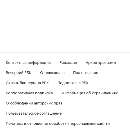
Контактная информация
Редакция
Архив программ
Вечерний РБК
О телеканале
Подключение
Скрыть баннеры на РБК
Подписка на РБК
Корпоративная подписка
Информация об ограничениях
О соблюдении авторских прав
Пользовательское соглашение
Политика в отношении обработки персональных данных