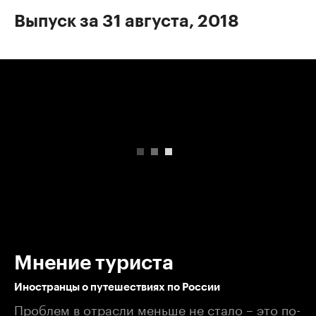
Выпуск за 31 августа, 2018
00:00
/
00:00
Мнение туриста
Иностранцы о путешествиях по России
Проблем в отрасли меньше не стало – это по-