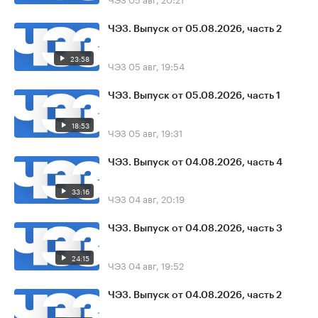
ЧЭЗ. Выпуск от 05.08.2026, часть 2
23:58
ЧЭЗ
05 авг, 19:54
ЧЭЗ. Выпуск от 05.08.2026, часть 1
18:53
ЧЭЗ
05 авг, 19:31
ЧЭЗ. Выпуск от 04.08.2026, часть 4
33:16
ЧЭЗ
04 авг, 20:19
ЧЭЗ. Выпуск от 04.08.2026, часть 3
24:15
ЧЭЗ
04 авг, 19:52
ЧЭЗ. Выпуск от 04.08.2026, часть 2