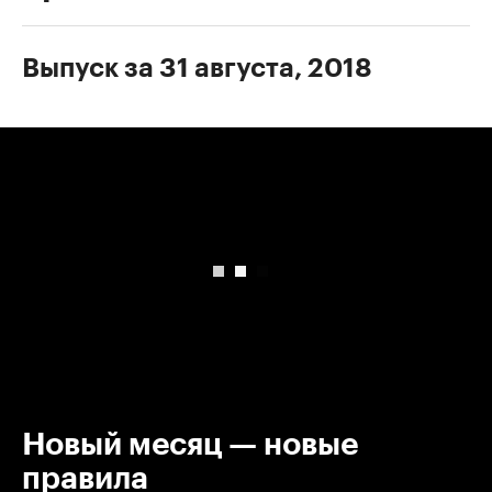
Выпуск за 31 августа, 2018
00:00
/
00:00
Новый месяц — новые
правила