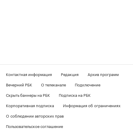
Контактная информация
Редакция
Архив программ
Вечерний РБК
О телеканале
Подключение
Скрыть баннеры на РБК
Подписка на РБК
Корпоративная подписка
Информация об ограничениях
О соблюдении авторских прав
Пользовательское соглашение