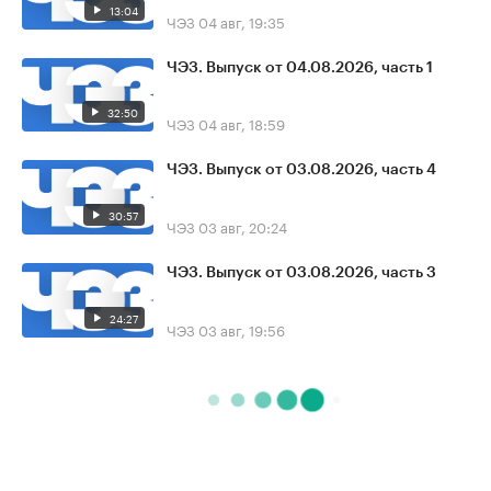
13:04
ЧЭЗ
04 авг, 19:35
ЧЭЗ. Выпуск от 04.08.2026, часть 1
32:50
ЧЭЗ
04 авг, 18:59
ЧЭЗ. Выпуск от 03.08.2026, часть 4
30:57
ЧЭЗ
03 авг, 20:24
ЧЭЗ. Выпуск от 03.08.2026, часть 3
24:27
ЧЭЗ
03 авг, 19:56