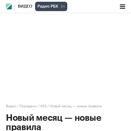
ВИДЕО
Видео
/
Передачи
/
ЧЭЗ
/
Новый месяц — новые правила
Новый месяц — новые
правила