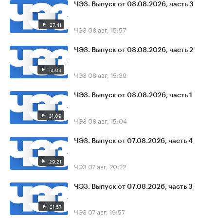
ЧЭЗ. Выпуск от 08.08.2026, часть 3
27:41
ЧЭЗ
08 авг, 15:57
ЧЭЗ. Выпуск от 08.08.2026, часть 2
14:09
ЧЭЗ
08 авг, 15:39
ЧЭЗ. Выпуск от 08.08.2026, часть 1
31:09
ЧЭЗ
08 авг, 15:04
ЧЭЗ. Выпуск от 07.08.2026, часть 4
29:21
ЧЭЗ
07 авг, 20:22
ЧЭЗ. Выпуск от 07.08.2026, часть 3
21:57
ЧЭЗ
07 авг, 19:57