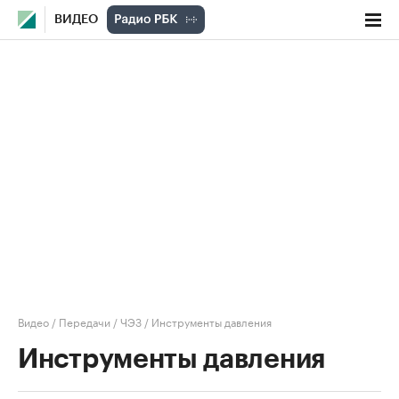
ВИДЕО
Видео
/
Передачи
/
ЧЭЗ
/
Инструменты давления
Инструменты давления