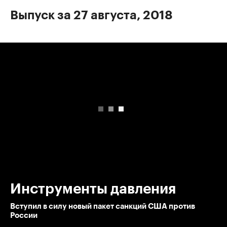
Выпуск за 27 августа, 2018
00:00
/
00:00
Инструменты давления
Вступил в силу новый пакет санкций США против
России