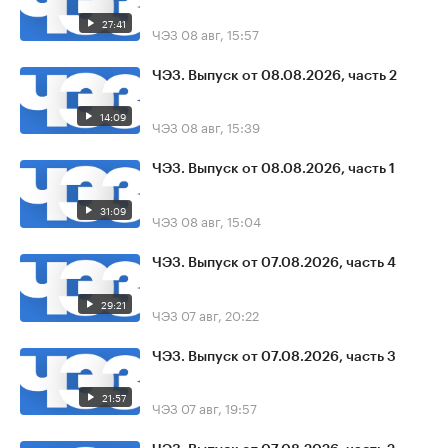
27:41
ЧЭЗ
08 авг, 15:57
ЧЭЗ. Выпуск от 08.08.2026, часть 2
14:09
ЧЭЗ
08 авг, 15:39
ЧЭЗ. Выпуск от 08.08.2026, часть 1
31:09
ЧЭЗ
08 авг, 15:04
ЧЭЗ. Выпуск от 07.08.2026, часть 4
29:21
ЧЭЗ
07 авг, 20:22
ЧЭЗ. Выпуск от 07.08.2026, часть 3
21:57
ЧЭЗ
07 авг, 19:57