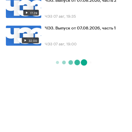
ЧЭЗ. Выпуск от 07.08.2026, часть 2
17:29
ЧЭЗ
07 авг, 19:35
ЧЭЗ. Выпуск от 07.08.2026, часть 1
32:00
ЧЭЗ
07 авг, 19:00