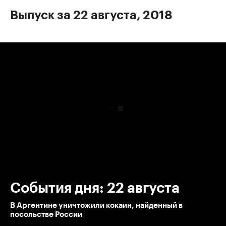
Выпуск за 22 августа, 2018
00:00
/
00:00
События дня: 22 августа
В Аргентине уничтожили кокаин, найденный в
посольстве России