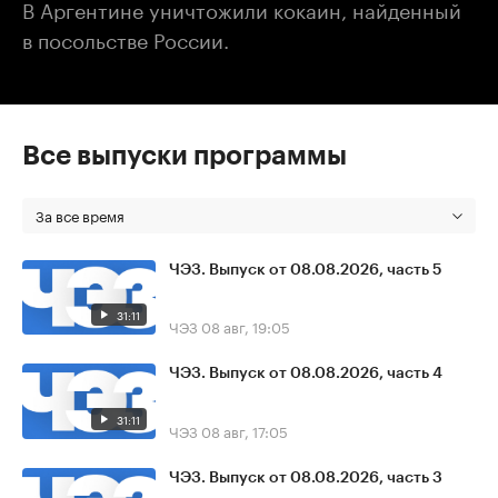
В Аргентине уничтожили кокаин, найденный
в посольстве России.
Все выпуски программы
За все время
ЧЭЗ. Выпуск от 08.08.2026, часть 5
31:11
ЧЭЗ
08 авг, 19:05
ЧЭЗ. Выпуск от 08.08.2026, часть 4
31:11
ЧЭЗ
08 авг, 17:05
ЧЭЗ. Выпуск от 08.08.2026, часть 3