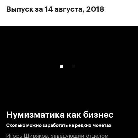
Выпуск за 14 августа, 2018
00:00
/
00:00
Нумизматика как бизнес
Сколько можно заработать на редких монетах
Игорь Ширяков, заведующий отделом