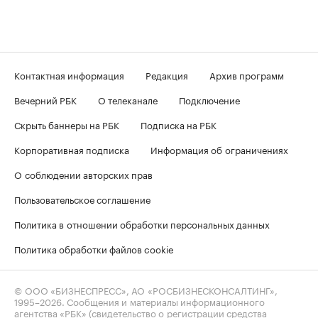
Контактная информация
Редакция
Архив программ
Вечерний РБК
О телеканале
Подключение
Скрыть баннеры на РБК
Подписка на РБК
Корпоративная подписка
Информация об ограничениях
О соблюдении авторских прав
Пользовательское соглашение
Политика в отношении обработки персональных данных
Политика обработки файлов cookie
© ООО «БИЗНЕСПРЕСС», АО «РОСБИЗНЕСКОНСАЛТИНГ»,
1995–2026
. Сообщения и материалы информационного
агентства «РБК» (свидетельство о регистрации средства