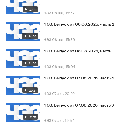
27:41
ЧЭЗ
08 авг, 15:57
ЧЭЗ. Выпуск от 08.08.2026, часть 2
14:09
ЧЭЗ
08 авг, 15:39
ЧЭЗ. Выпуск от 08.08.2026, часть 1
31:09
ЧЭЗ
08 авг, 15:04
ЧЭЗ. Выпуск от 07.08.2026, часть 4
29:21
ЧЭЗ
07 авг, 20:22
ЧЭЗ. Выпуск от 07.08.2026, часть 3
21:57
ЧЭЗ
07 авг, 19:57