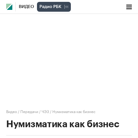
ВИДЕО
Видео
/
Передачи
/
ЧЭЗ
/
Нумизматика как бизнес
Нумизматика как бизнес