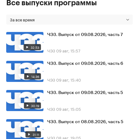
Все выпуски программы
За все время
ЧЭЗ. Выпуск от 09.08.2026, часть 7
32:53
ЧЭЗ
09 авг, 15:57
ЧЭЗ. Выпуск от 09.08.2026, часть 6
14:36
ЧЭЗ
09 авг, 15:40
ЧЭЗ. Выпуск от 09.08.2026, часть 5
30:19
ЧЭЗ
09 авг, 15:05
ЧЭЗ. Выпуск от 08.08.2026, часть 5
31:11
ЧЭЗ
08 авг, 19:05