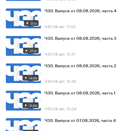
ЧЭЗ. Выпуск от 08.08.2026, часть 4
31:11
ЧЭЗ
08 авг, 17:05
ЧЭЗ. Выпуск от 08.08.2026, часть 3
27:41
ЧЭЗ
08 авг, 15:57
ЧЭЗ. Выпуск от 08.08.2026, часть 2
14:09
ЧЭЗ
08 авг, 15:39
ЧЭЗ. Выпуск от 08.08.2026, часть 1
31:09
ЧЭЗ
08 авг, 15:04
ЧЭЗ. Выпуск от 07.08.2026, часть 4