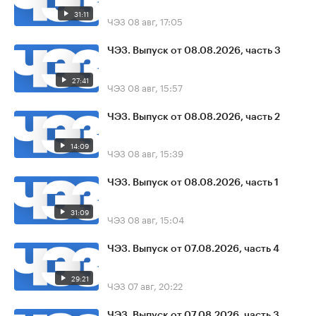
31:11
ЧЭЗ
08 авг, 17:05
ЧЭЗ. Выпуск от 08.08.2026, часть 3
27:41
ЧЭЗ
08 авг, 15:57
ЧЭЗ. Выпуск от 08.08.2026, часть 2
14:09
ЧЭЗ
08 авг, 15:39
ЧЭЗ. Выпуск от 08.08.2026, часть 1
31:09
ЧЭЗ
08 авг, 15:04
ЧЭЗ. Выпуск от 07.08.2026, часть 4
29:21
ЧЭЗ
07 авг, 20:22
ЧЭЗ. Выпуск от 07.08.2026, часть 3