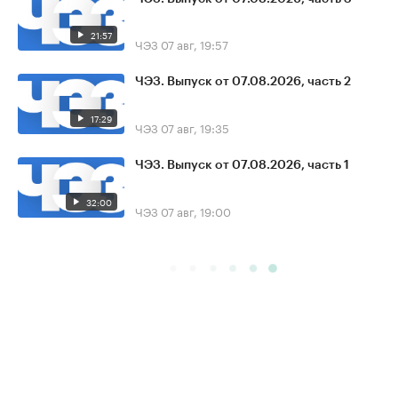
21:57
ЧЭЗ
07 авг, 19:57
ЧЭЗ. Выпуск от 07.08.2026, часть 2
17:29
ЧЭЗ
07 авг, 19:35
ЧЭЗ. Выпуск от 07.08.2026, часть 1
32:00
ЧЭЗ
07 авг, 19:00