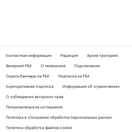
Контактная информация
Редакция
Архив программ
Вечерний РБК
О телеканале
Подключение
Скрыть баннеры на РБК
Подписка на РБК
Корпоративная подписка
Информация об ограничениях
О соблюдении авторских прав
Пользовательское соглашение
Политика в отношении обработки персональных данных
Политика обработки файлов cookie