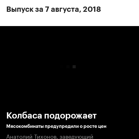
Выпуск за 7 августа, 2018
00:00
/
00:00
Колбаса подорожает
Мясокомбинаты предупредили о росте цен
Анатолий Тихонов, заведующий