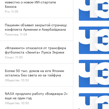
известно о новом ИИ-стартапе
Безоса
Pro, 11:05
Пашинян объявил закрытой страницу
конфликта Армении и Азербайджана
Политика, 11:04
«Фламенго» отказался от трансфера
футболиста «Зенита» Луиса Энрике
Спорт, 11:00
Более 50 тыс. домов на юге Японии
остались без света из-за тайфуна
Общество, 10:53
NASA продлило работу «Вояджера-2»
еще на один год
Общество, 10:50