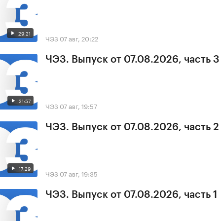
29:21
ЧЭЗ
07 авг, 20:22
ЧЭЗ. Выпуск от 07.08.2026, часть 3
21:57
ЧЭЗ
07 авг, 19:57
ЧЭЗ. Выпуск от 07.08.2026, часть 2
17:29
ЧЭЗ
07 авг, 19:35
ЧЭЗ. Выпуск от 07.08.2026, часть 1