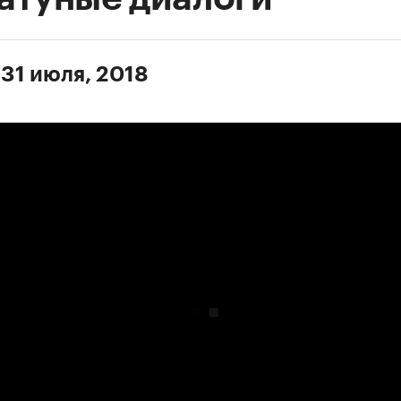
 31 июля, 2018