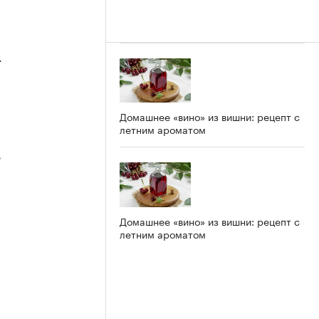
4
Домашнее «вино» из вишни: рецепт с
летним ароматом
3
Домашнее «вино» из вишни: рецепт с
летним ароматом
2