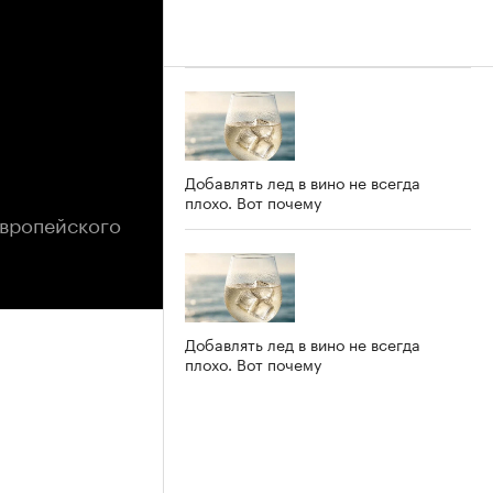
Добавлять лед в вино не всегда
плохо. Вот почему
Европейского
Добавлять лед в вино не всегда
плохо. Вот почему