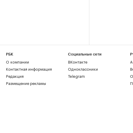
РБК
Социальные сети
Р
О компании
ВКонтакте
А
Контактная информация
Одноклассники
В
Редакция
Telegram
О
Размещение рекламы
П