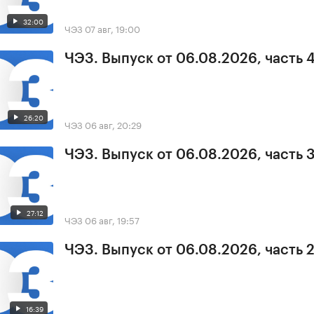
32:00
ЧЭЗ
07 авг, 19:00
ЧЭЗ. Выпуск от 06.08.2026, часть 
26:20
ЧЭЗ
06 авг, 20:29
ЧЭЗ. Выпуск от 06.08.2026, часть 
27:12
ЧЭЗ
06 авг, 19:57
ЧЭЗ. Выпуск от 06.08.2026, часть 
16:39