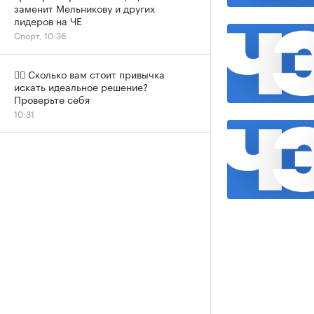
заменит Мельникову и других
лидеров на ЧЕ
Спорт, 10:36
✍🏻 Сколько вам стоит привычка
искать идеальное решение?
Проверьте себя
10:31