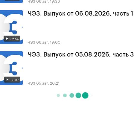
ЧЭЗ
06 авг, 19:36
ЧЭЗ. Выпуск от 06.08.2026, часть 1
32:54
ЧЭЗ
06 авг, 19:00
ЧЭЗ. Выпуск от 05.08.2026, часть 3
33:37
ЧЭЗ
05 авг, 20:21