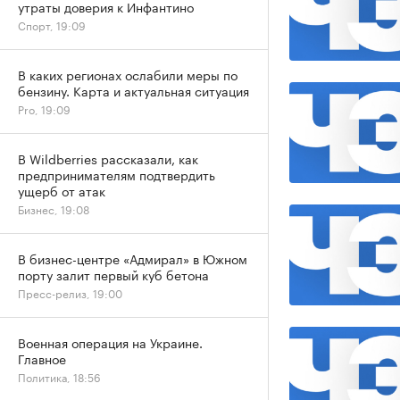
утраты доверия к Инфантино
Спорт, 19:09
В каких регионах ослабили меры по
бензину. Карта и актуальная ситуация
Pro, 19:09
В Wildberries рассказали, как
предпринимателям подтвердить
ущерб от атак
Бизнес, 19:08
В бизнес-центре «Адмирал» в Южном
порту залит первый куб бетона
Пресс-релиз, 19:00
Военная операция на Украине.
Главное
Политика, 18:56