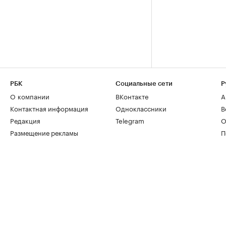
РБК
Социальные сети
Р
О компании
ВКонтакте
А
Контактная информация
Одноклассники
В
Редакция
Telegram
О
Размещение рекламы
П