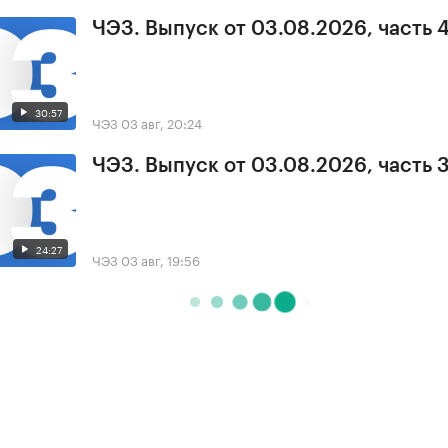
ЧЭЗ. Выпуск от 03.08.2026, часть 
30:57
ЧЭЗ
03 авг, 20:24
ЧЭЗ. Выпуск от 03.08.2026, часть 
24:27
ЧЭЗ
03 авг, 19:56