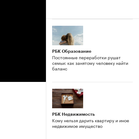
РБК Образование
Постоянные переработки рушат
семьи: как занятому человеку найти
баланс
РБК Недвижимость
Кому нельзя дарить квартиру и иное
недвижимое имущество