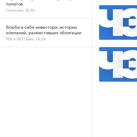
полетов
Политика, 18:30
Влюби в себя инвестора: истории
компаний, разместивших облигации
РБК и МСП Банк, 18:29