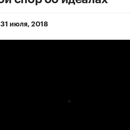
 31 июля, 2018