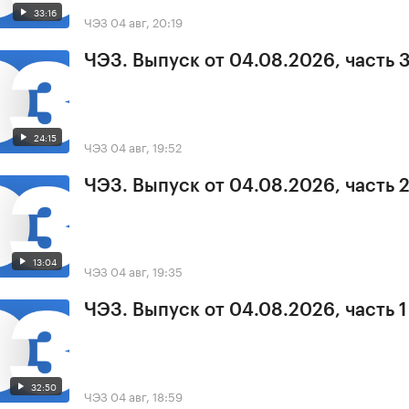
33:16
ЧЭЗ
04 авг, 20:19
ЧЭЗ. Выпуск от 04.08.2026, часть 
24:15
ЧЭЗ
04 авг, 19:52
ЧЭЗ. Выпуск от 04.08.2026, часть 
13:04
ЧЭЗ
04 авг, 19:35
ЧЭЗ. Выпуск от 04.08.2026, часть 1
32:50
ЧЭЗ
04 авг, 18:59