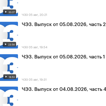
33:37
ЧЭЗ
05 авг, 20:21
ЧЭЗ. Выпуск от 05.08.2026, часть 2
23:58
ЧЭЗ
05 авг, 19:54
ЧЭЗ. Выпуск от 05.08.2026, часть 1
18:53
ЧЭЗ
05 авг, 19:31
ЧЭЗ. Выпуск от 04.08.2026, часть 