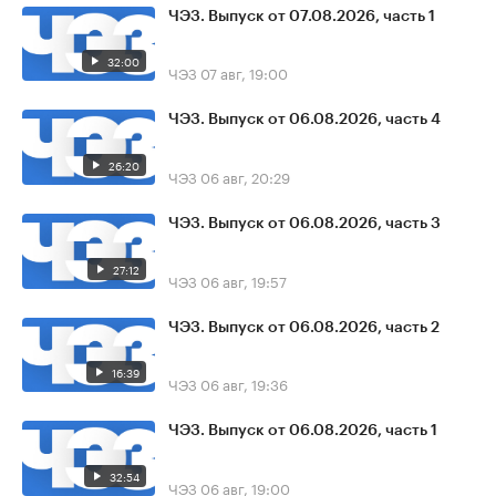
ЧЭЗ. Выпуск от 07.08.2026, часть 1
32:00
ЧЭЗ
07 авг, 19:00
ЧЭЗ. Выпуск от 06.08.2026, часть 4
26:20
ЧЭЗ
06 авг, 20:29
ЧЭЗ. Выпуск от 06.08.2026, часть 3
27:12
ЧЭЗ
06 авг, 19:57
ЧЭЗ. Выпуск от 06.08.2026, часть 2
16:39
ЧЭЗ
06 авг, 19:36
ЧЭЗ. Выпуск от 06.08.2026, часть 1
32:54
ЧЭЗ
06 авг, 19:00