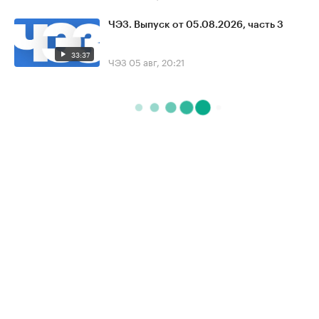
ЧЭЗ. Выпуск от 05.08.2026, часть 3
33:37
ЧЭЗ
05 авг, 20:21