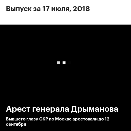
Выпуск за 17 июля, 2018
00:00
/
00:00
Арест генерала Дрыманова
Бывшего главу СКР по Москве арестовали до 12
сентября