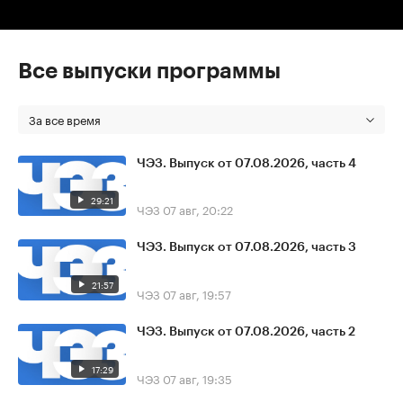
Все выпуски программы
За все время
ЧЭЗ. Выпуск от 07.08.2026, часть 4
29:21
ЧЭЗ
07 авг, 20:22
ЧЭЗ. Выпуск от 07.08.2026, часть 3
21:57
ЧЭЗ
07 авг, 19:57
ЧЭЗ. Выпуск от 07.08.2026, часть 2
17:29
ЧЭЗ
07 авг, 19:35