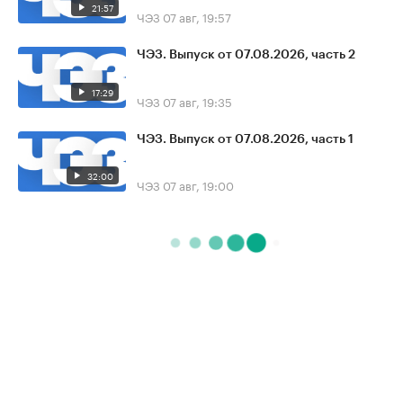
21:57
ЧЭЗ
07 авг, 19:57
ЧЭЗ. Выпуск от 07.08.2026, часть 2
17:29
ЧЭЗ
07 авг, 19:35
ЧЭЗ. Выпуск от 07.08.2026, часть 1
32:00
ЧЭЗ
07 авг, 19:00