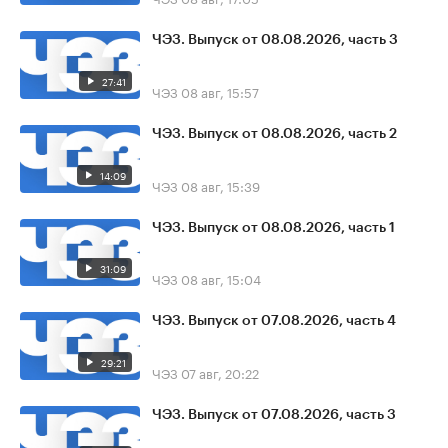
ЧЭЗ. Выпуск от 08.08.2026, часть 3
27:41
ЧЭЗ
08 авг, 15:57
ЧЭЗ. Выпуск от 08.08.2026, часть 2
14:09
ЧЭЗ
08 авг, 15:39
ЧЭЗ. Выпуск от 08.08.2026, часть 1
31:09
ЧЭЗ
08 авг, 15:04
ЧЭЗ. Выпуск от 07.08.2026, часть 4
29:21
ЧЭЗ
07 авг, 20:22
ЧЭЗ. Выпуск от 07.08.2026, часть 3