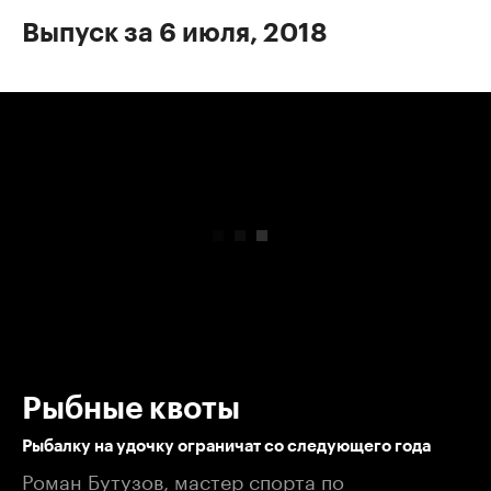
Выпуск за 6 июля, 2018
00:00
/
00:00
Рыбные квоты
Рыбалку на удочку ограничат со следующего года
Роман Бутузов, мастер спорта по