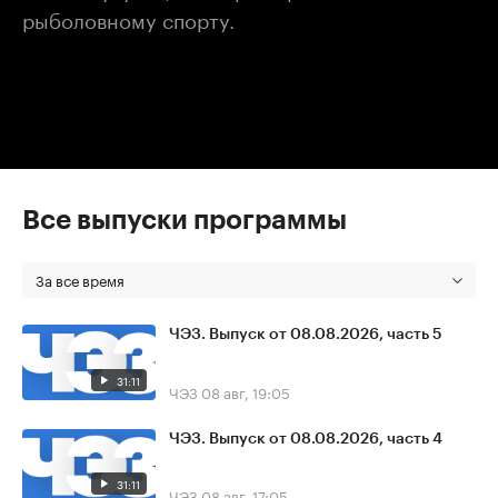
рыболовному спорту.
Все выпуски программы
За все время
ЧЭЗ. Выпуск от 08.08.2026, часть 5
31:11
ЧЭЗ
08 авг, 19:05
ЧЭЗ. Выпуск от 08.08.2026, часть 4
31:11
ЧЭЗ
08 авг, 17:05