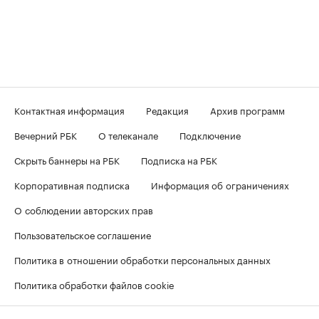
Контактная информация
Редакция
Архив программ
Вечерний РБК
О телеканале
Подключение
Скрыть баннеры на РБК
Подписка на РБК
Корпоративная подписка
Информация об ограничениях
О соблюдении авторских прав
Пользовательское соглашение
Политика в отношении обработки персональных данных
Политика обработки файлов cookie