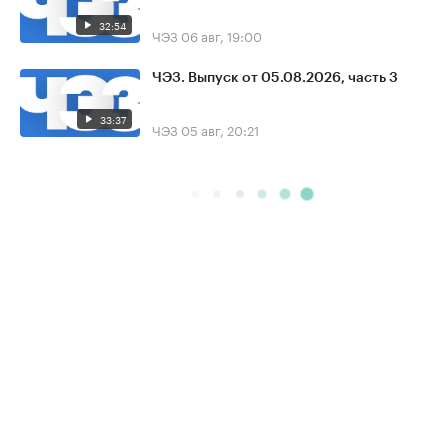
32:54
ЧЭЗ
06 авг, 19:00
ЧЭЗ. Выпуск от 05.08.2026, часть 3
33:37
ЧЭЗ
05 авг, 20:21