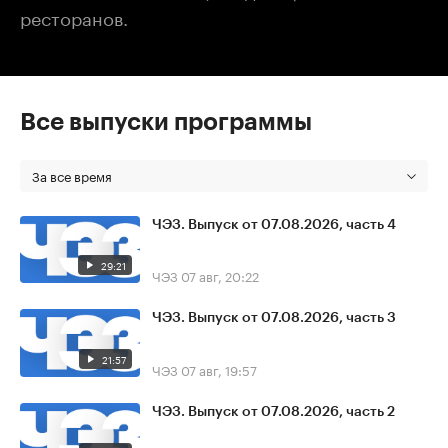
ресторанов.
Все выпуски программы
За все время
ЧЭЗ. Выпуск от 07.08.2026, часть 4
29:21
ЧЭЗ
07 авг, 20:22
ЧЭЗ. Выпуск от 07.08.2026, часть 3
21:57
ЧЭЗ
07 авг, 19:57
ЧЭЗ. Выпуск от 07.08.2026, часть 2