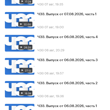
17:29
ЧЭЗ
07 авг, 19:35
ЧЭЗ. Выпуск от 07.08.2026, часть 1
32:00
ЧЭЗ
07 авг, 19:00
ЧЭЗ. Выпуск от 06.08.2026, часть 4
26:20
ЧЭЗ
06 авг, 20:29
ЧЭЗ. Выпуск от 06.08.2026, часть 3
27:12
ЧЭЗ
06 авг, 19:57
ЧЭЗ. Выпуск от 06.08.2026, часть 2
16:39
ЧЭЗ
06 авг, 19:36
ЧЭЗ. Выпуск от 06.08.2026, часть 1