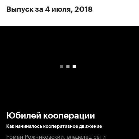
Выпуск за 4 июля, 2018
00:00
/
00:00
Юбилей кооперации
Как начиналось кооперативное движение
Роман Рожниковский, владелец сети