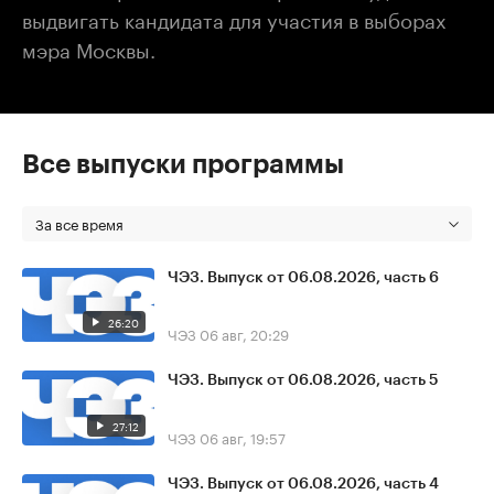
выдвигать кандидата для участия в выборах
мэра Москвы.
Все выпуски программы
За все время
ЧЭЗ. Выпуск от 06.08.2026, часть 6
26:20
ЧЭЗ
06 авг, 20:29
ЧЭЗ. Выпуск от 06.08.2026, часть 5
27:12
ЧЭЗ
06 авг, 19:57
ЧЭЗ. Выпуск от 06.08.2026, часть 4