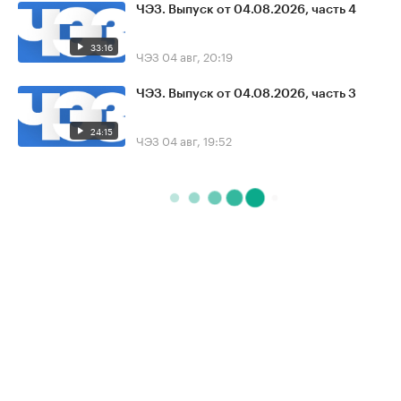
ЧЭЗ. Выпуск от 04.08.2026, часть 4
33:16
ЧЭЗ
04 авг, 20:19
ЧЭЗ. Выпуск от 04.08.2026, часть 3
24:15
ЧЭЗ
04 авг, 19:52