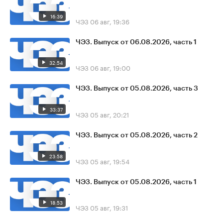
16:39
ЧЭЗ
06 авг, 19:36
ЧЭЗ. Выпуск от 06.08.2026, часть 1
32:54
ЧЭЗ
06 авг, 19:00
ЧЭЗ. Выпуск от 05.08.2026, часть 3
33:37
ЧЭЗ
05 авг, 20:21
ЧЭЗ. Выпуск от 05.08.2026, часть 2
23:58
ЧЭЗ
05 авг, 19:54
ЧЭЗ. Выпуск от 05.08.2026, часть 1
18:53
ЧЭЗ
05 авг, 19:31