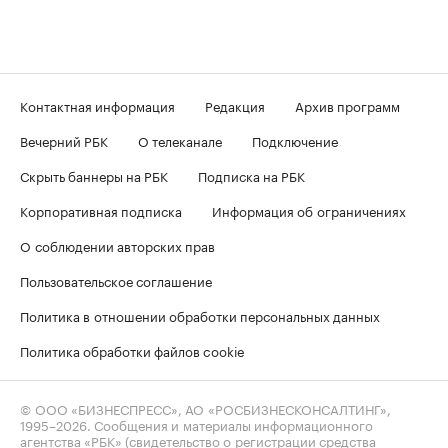
Контактная информация
Редакция
Архив программ
Вечерний РБК
О телеканале
Подключение
Скрыть баннеры на РБК
Подписка на РБК
Корпоративная подписка
Информация об ограничениях
О соблюдении авторских прав
Пользовательское соглашение
Политика в отношении обработки персональных данных
Политика обработки файлов cookie
© ООО «БИЗНЕСПРЕСС», АО «РОСБИЗНЕСКОНСАЛТИНГ»,
1995–2026
. Сообщения и материалы информационного
агентства «РБК» (свидетельство о регистрации средства