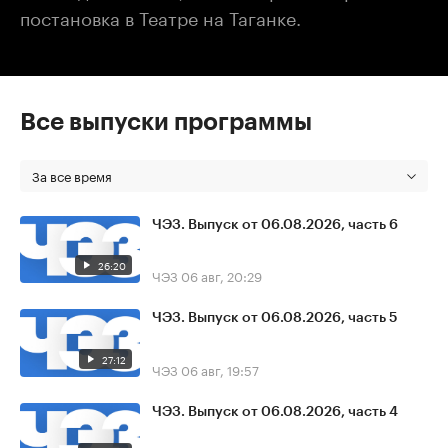
постановка в Театре на Таганке.
Все выпуски программы
За все время
ЧЭЗ. Выпуск от 06.08.2026, часть 6
26:20
ЧЭЗ
06 авг, 20:29
ЧЭЗ. Выпуск от 06.08.2026, часть 5
27:12
ЧЭЗ
06 авг, 19:57
ЧЭЗ. Выпуск от 06.08.2026, часть 4