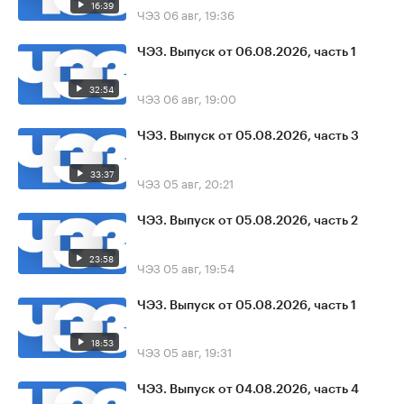
16:39
ЧЭЗ
06 авг, 19:36
ЧЭЗ. Выпуск от 06.08.2026, часть 1
32:54
ЧЭЗ
06 авг, 19:00
ЧЭЗ. Выпуск от 05.08.2026, часть 3
33:37
ЧЭЗ
05 авг, 20:21
ЧЭЗ. Выпуск от 05.08.2026, часть 2
23:58
ЧЭЗ
05 авг, 19:54
ЧЭЗ. Выпуск от 05.08.2026, часть 1
18:53
ЧЭЗ
05 авг, 19:31
ЧЭЗ. Выпуск от 04.08.2026, часть 4