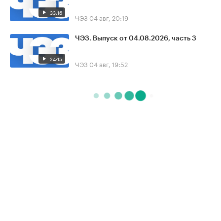
33:16
ЧЭЗ
04 авг, 20:19
ЧЭЗ. Выпуск от 04.08.2026, часть 3
24:15
ЧЭЗ
04 авг, 19:52