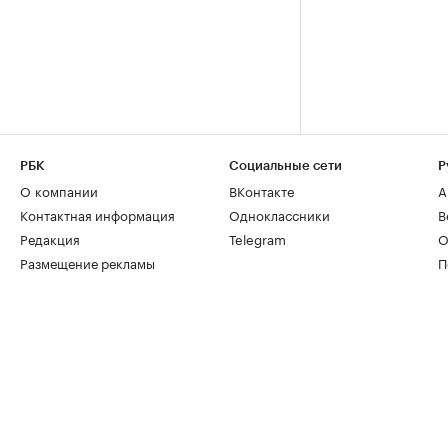
РБК
Социальные сети
Р
О компании
ВКонтакте
А
Контактная информация
Одноклассники
В
Редакция
Telegram
О
Размещение рекламы
П