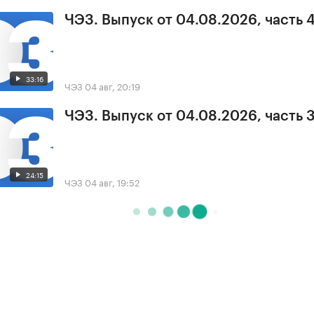
ЧЭЗ. Выпуск от 04.08.2026, часть 
33:16
ЧЭЗ
04 авг, 20:19
ЧЭЗ. Выпуск от 04.08.2026, часть 
24:15
ЧЭЗ
04 авг, 19:52