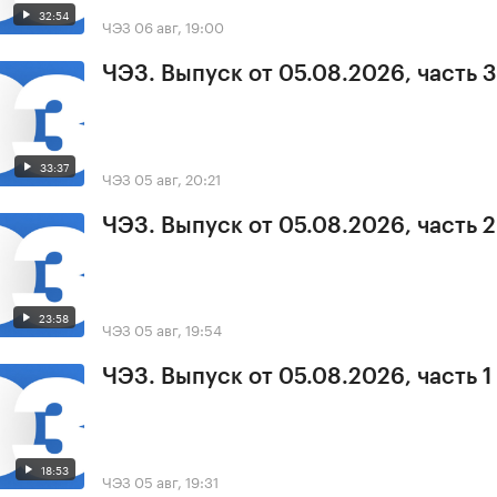
32:54
ЧЭЗ
06 авг, 19:00
ЧЭЗ. Выпуск от 05.08.2026, часть 3
33:37
ЧЭЗ
05 авг, 20:21
ЧЭЗ. Выпуск от 05.08.2026, часть 2
23:58
ЧЭЗ
05 авг, 19:54
ЧЭЗ. Выпуск от 05.08.2026, часть 1
18:53
ЧЭЗ
05 авг, 19:31