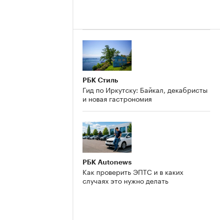
РБК Стиль
Гид по Иркутску: Байкал, декабристы
и новая гастрономия
РБК Autonews
Как проверить ЭПТС и в каких
случаях это нужно делать