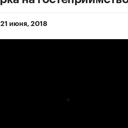
 21 июня, 2018