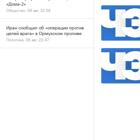
«Дома-2»
Общество, 06 авг, 22:58
Иран сообщил об «операции против
целей врага» в Ормузском проливе
Политика, 06 авг, 22:47