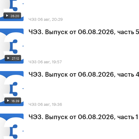
26:20
ЧЭЗ
06 авг, 20:29
ЧЭЗ. Выпуск от 06.08.2026, часть 
27:12
ЧЭЗ
06 авг, 19:57
ЧЭЗ. Выпуск от 06.08.2026, часть 
16:39
ЧЭЗ
06 авг, 19:36
ЧЭЗ. Выпуск от 06.08.2026, часть 1