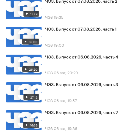
ЧЭЗ. Выпуск от 07.08.2026, часть 2
17:29
ЧЭЗ
19:35
ЧЭЗ. Выпуск от 07.08.2026, часть 1
32:00
ЧЭЗ
19:00
ЧЭЗ. Выпуск от 06.08.2026, часть 4
26:20
ЧЭЗ
06 авг, 20:29
ЧЭЗ. Выпуск от 06.08.2026, часть 3
27:12
ЧЭЗ
06 авг, 19:57
ЧЭЗ. Выпуск от 06.08.2026, часть 2
16:39
ЧЭЗ
06 авг, 19:36