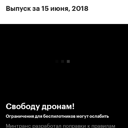
Выпуск за 15 июня, 2018
00:00
/
00:00
Свободу дронам!
Ограничения для беспилотников могут ослабить
Минтранс разработал поправки к правилам