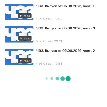
ЧЭЗ. Выпуск от 06.08.2026, часть 1
32:54
ЧЭЗ
06 авг, 19:00
ЧЭЗ. Выпуск от 05.08.2026, часть 3
33:37
ЧЭЗ
05 авг, 20:21
ЧЭЗ. Выпуск от 05.08.2026, часть 2
23:58
ЧЭЗ
05 авг, 19:54