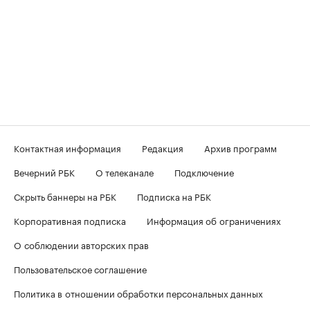
Контактная информация
Редакция
Архив программ
Вечерний РБК
О телеканале
Подключение
Скрыть баннеры на РБК
Подписка на РБК
Корпоративная подписка
Информация об ограничениях
О соблюдении авторских прав
Пользовательское соглашение
Политика в отношении обработки персональных данных