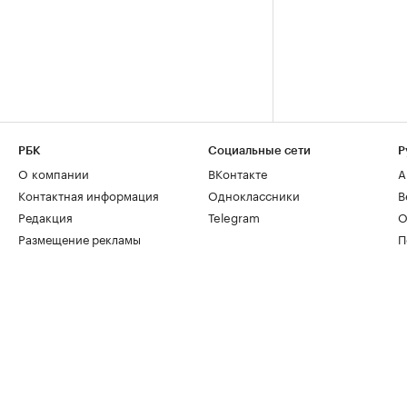
РБК
Социальные сети
Р
О компании
ВКонтакте
А
Контактная информация
Одноклассники
В
Редакция
Telegram
О
Размещение рекламы
П