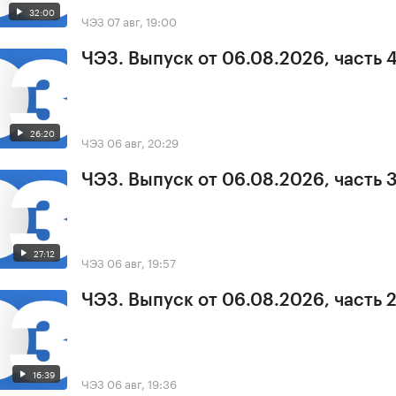
32:00
ЧЭЗ
07 авг, 19:00
ЧЭЗ. Выпуск от 06.08.2026, часть 
26:20
ЧЭЗ
06 авг, 20:29
ЧЭЗ. Выпуск от 06.08.2026, часть 
27:12
ЧЭЗ
06 авг, 19:57
ЧЭЗ. Выпуск от 06.08.2026, часть 
16:39
ЧЭЗ
06 авг, 19:36