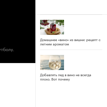
Домашнее «вино» из вишни: рецепт с
летним ароматом
утболу.
Добавлять лед в вино не всегда
плохо. Вот почему