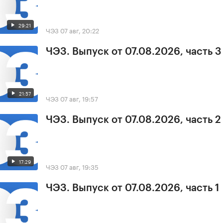
29:21
ЧЭЗ
07 авг, 20:22
ЧЭЗ. Выпуск от 07.08.2026, часть 3
21:57
ЧЭЗ
07 авг, 19:57
ЧЭЗ. Выпуск от 07.08.2026, часть 2
17:29
ЧЭЗ
07 авг, 19:35
ЧЭЗ. Выпуск от 07.08.2026, часть 1