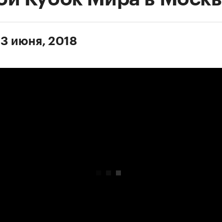
 3 июня, 2018