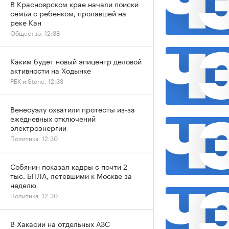
В Красноярском крае начали поиски
семьи с ребенком, пропавшей на
реке Кан
Общество, 12:38
Каким будет новый эпицентр деловой
активности на Ходынке
РБК и Stone, 12:33
Венесуэлу охватили протесты из-за
ежедневных отключений
электроэнергии
Политика, 12:30
Собянин показал кадры с почти 2
тыс. БПЛА, летевшими к Москве за
неделю
Политика, 12:30
В Хакасии на отдельных АЗС