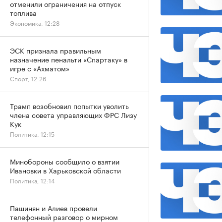
отменили ограничения на отпуск
топлива
Экономика, 12:28
ЭСК признала правильным
назначение пенальти «Спартаку» в
игре с «Ахматом»
Спорт, 12:26
Трамп возобновил попытки уволить
члена совета управляющих ФРС Лизу
Кук
Политика, 12:15
Минобороны сообщило о взятии
Ивановки в Харьковской области
Политика, 12:14
Пашинян и Алиев провели
телефонный разговор о мирном