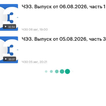
ЧЭЗ. Выпуск от 06.08.2026, часть 1
32:54
ЧЭЗ
06 авг, 19:00
ЧЭЗ. Выпуск от 05.08.2026, часть 3
33:37
ЧЭЗ
05 авг, 20:21