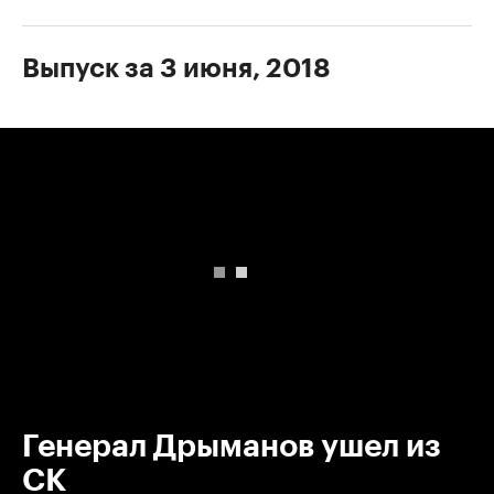
Выпуск за 3 июня, 2018
00:00
/
00:00
Генерал Дрыманов ушел из
СК