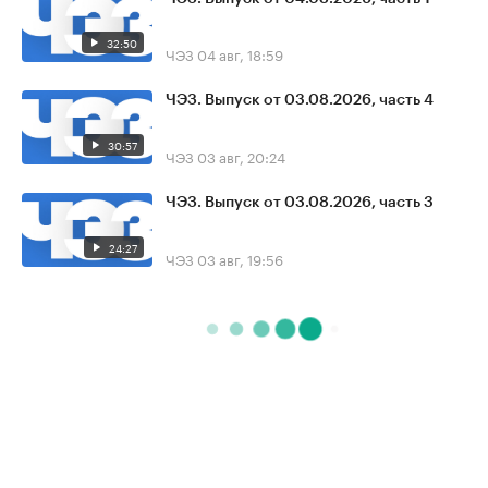
32:50
ЧЭЗ
04 авг, 18:59
ЧЭЗ. Выпуск от 03.08.2026, часть 4
30:57
ЧЭЗ
03 авг, 20:24
ЧЭЗ. Выпуск от 03.08.2026, часть 3
24:27
ЧЭЗ
03 авг, 19:56