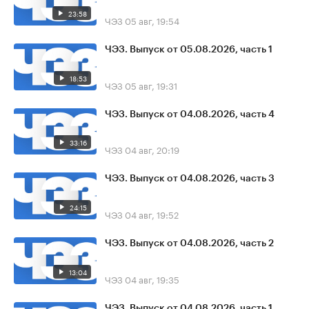
23:58
ЧЭЗ
05 авг, 19:54
ЧЭЗ. Выпуск от 05.08.2026, часть 1
18:53
ЧЭЗ
05 авг, 19:31
ЧЭЗ. Выпуск от 04.08.2026, часть 4
33:16
ЧЭЗ
04 авг, 20:19
ЧЭЗ. Выпуск от 04.08.2026, часть 3
24:15
ЧЭЗ
04 авг, 19:52
ЧЭЗ. Выпуск от 04.08.2026, часть 2
13:04
ЧЭЗ
04 авг, 19:35
ЧЭЗ. Выпуск от 04.08.2026, часть 1