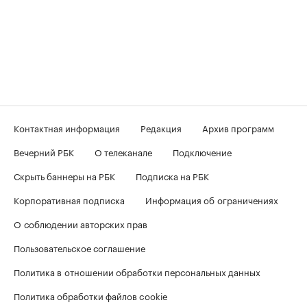
Контактная информация
Редакция
Архив программ
Вечерний РБК
О телеканале
Подключение
Скрыть баннеры на РБК
Подписка на РБК
Корпоративная подписка
Информация об ограничениях
О соблюдении авторских прав
Пользовательское соглашение
Политика в отношении обработки персональных данных
Политика обработки файлов cookie