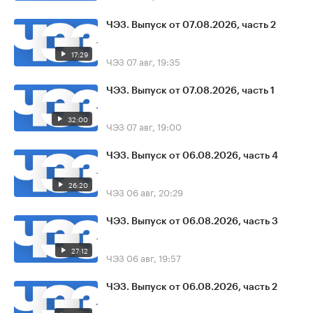
ЧЭЗ. Выпуск от 07.08.2026, часть 2
17:29
ЧЭЗ
07 авг, 19:35
ЧЭЗ. Выпуск от 07.08.2026, часть 1
32:00
ЧЭЗ
07 авг, 19:00
ЧЭЗ. Выпуск от 06.08.2026, часть 4
26:20
ЧЭЗ
06 авг, 20:29
ЧЭЗ. Выпуск от 06.08.2026, часть 3
27:12
ЧЭЗ
06 авг, 19:57
ЧЭЗ. Выпуск от 06.08.2026, часть 2