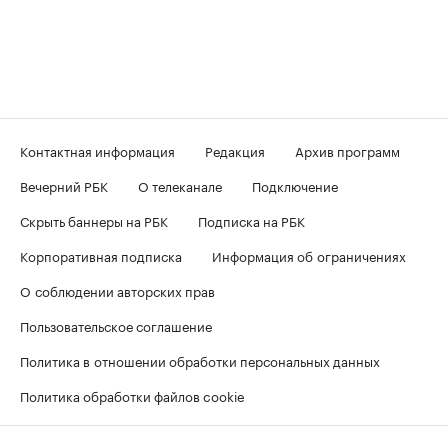
Контактная информация
Редакция
Архив программ
Вечерний РБК
О телеканале
Подключение
Скрыть баннеры на РБК
Подписка на РБК
Корпоративная подписка
Информация об ограничениях
О соблюдении авторских прав
Пользовательское соглашение
Политика в отношении обработки персональных данных
Политика обработки файлов cookie