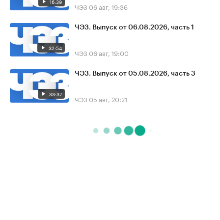
16:39
ЧЭЗ
06 авг, 19:36
ЧЭЗ. Выпуск от 06.08.2026, часть 1
32:54
ЧЭЗ
06 авг, 19:00
ЧЭЗ. Выпуск от 05.08.2026, часть 3
33:37
ЧЭЗ
05 авг, 20:21