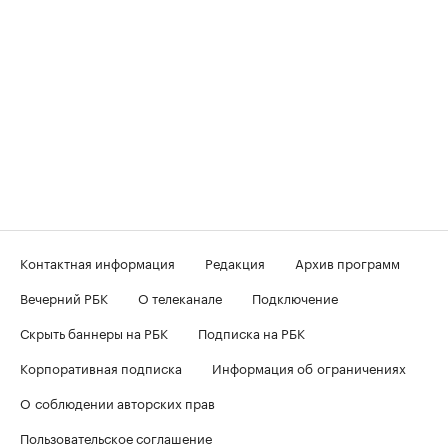
Контактная информация
Редакция
Архив программ
Вечерний РБК
О телеканале
Подключение
Скрыть баннеры на РБК
Подписка на РБК
Корпоративная подписка
Информация об ограничениях
О соблюдении авторских прав
Пользовательское соглашение