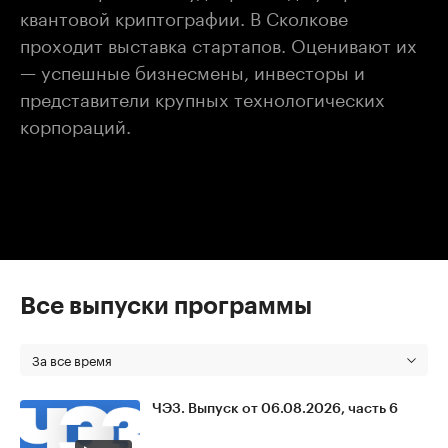
квантовой криптографии. В Сколкове
проходит выставка стартапов. Оценивают их
— успешные бизнесмены, инвесторы и
представители крупных технологических
корпораций.
Все выпуски программы
За все время
ЧЭЗ. Выпуск от 06.08.2026, часть 6