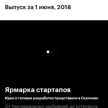
Выпуск за 1 июня, 2018
00:00
/
00:00
Ярмарка стартапов
Идеи и готовые разработки представили в Сколково
От бактериальных удобрений до устройств