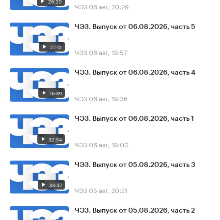
26:20
ЧЭЗ
06 авг, 20:29
ЧЭЗ. Выпуск от 06.08.2026, часть 5
27:12
ЧЭЗ
06 авг, 19:57
ЧЭЗ. Выпуск от 06.08.2026, часть 4
16:39
ЧЭЗ
06 авг, 19:36
ЧЭЗ. Выпуск от 06.08.2026, часть 1
32:54
ЧЭЗ
06 авг, 19:00
ЧЭЗ. Выпуск от 05.08.2026, часть 3
33:37
ЧЭЗ
05 авг, 20:21
ЧЭЗ. Выпуск от 05.08.2026, часть 2