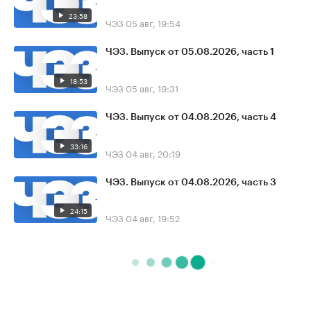
23:58
ЧЭЗ
05 авг, 19:54
ЧЭЗ. Выпуск от 05.08.2026, часть 1
18:53
ЧЭЗ
05 авг, 19:31
ЧЭЗ. Выпуск от 04.08.2026, часть 4
33:16
ЧЭЗ
04 авг, 20:19
ЧЭЗ. Выпуск от 04.08.2026, часть 3
24:15
ЧЭЗ
04 авг, 19:52