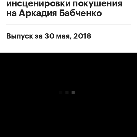
инсценировки покушения
на Аркадия Бабченко
Выпуск за 30 мая, 2018
00:00
/
00:00