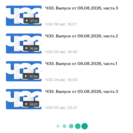
ЧЭЗ. Выпуск от 06.08.2026, часть 3
27:12
ЧЭЗ
06 авг, 19:57
ЧЭЗ. Выпуск от 06.08.2026, часть 2
16:39
ЧЭЗ
06 авг, 19:36
ЧЭЗ. Выпуск от 06.08.2026, часть 1
32:54
ЧЭЗ
06 авг, 19:00
ЧЭЗ. Выпуск от 05.08.2026, часть 3
33:37
ЧЭЗ
05 авг, 20:21