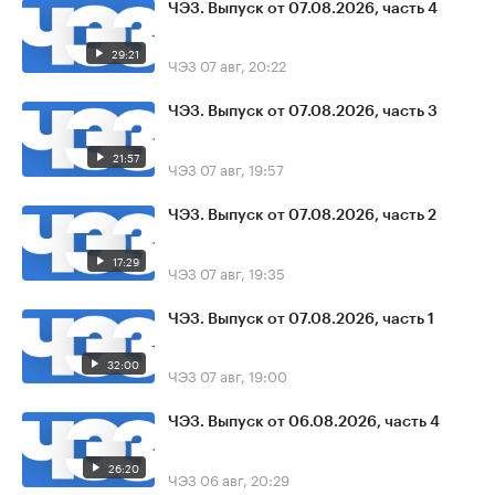
ЧЭЗ. Выпуск от 07.08.2026, часть 4
29:21
ЧЭЗ
07 авг, 20:22
ЧЭЗ. Выпуск от 07.08.2026, часть 3
21:57
ЧЭЗ
07 авг, 19:57
ЧЭЗ. Выпуск от 07.08.2026, часть 2
17:29
ЧЭЗ
07 авг, 19:35
ЧЭЗ. Выпуск от 07.08.2026, часть 1
32:00
ЧЭЗ
07 авг, 19:00
ЧЭЗ. Выпуск от 06.08.2026, часть 4
26:20
ЧЭЗ
06 авг, 20:29