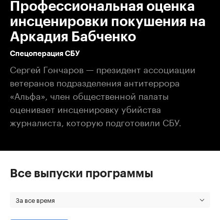
Профессиональная оценка
инсценировки покушения на
Аркадия Бабченко
Спецоперация СБУ
Сергей Гончаров — президент ассоциации
ветеранов подразделения антитеррора
«Альфа», член общественной палаты
оценивает инсценировку убийства
журналиста, которую подготовили СБУ.
Все выпуски программы
За все время