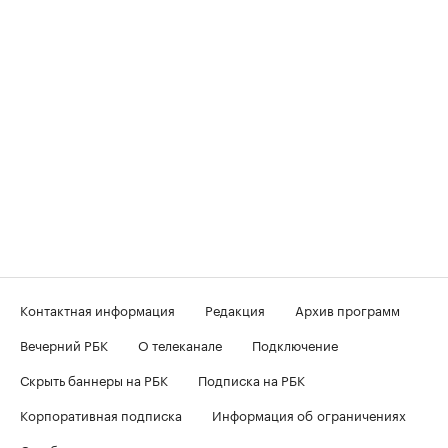
Контактная информация
Редакция
Архив программ
Вечерний РБК
О телеканале
Подключение
Скрыть баннеры на РБК
Подписка на РБК
Корпоративная подписка
Информация об ограничениях