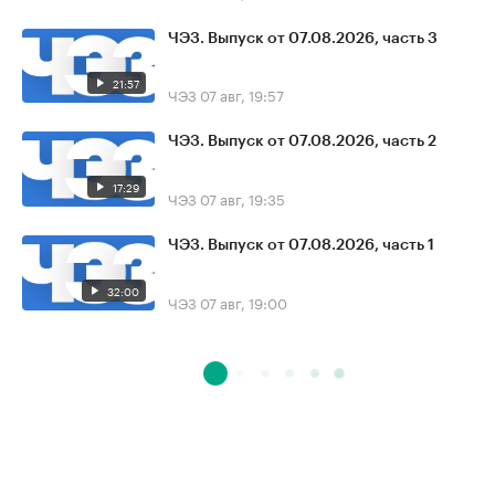
ЧЭЗ. Выпуск от 07.08.2026, часть 3
21:57
ЧЭЗ
07 авг, 19:57
ЧЭЗ. Выпуск от 07.08.2026, часть 2
17:29
ЧЭЗ
07 авг, 19:35
ЧЭЗ. Выпуск от 07.08.2026, часть 1
32:00
ЧЭЗ
07 авг, 19:00