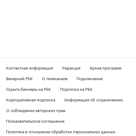
Контактная информация
Редакция
Архив программ
Вечерний РБК
О телеканале
Подключение
Скрыть баннеры на РБК
Подписка на РБК
Корпоративная подписка
Информация об ограничениях
О соблюдении авторских прав
Пользовательское соглашение
Политика в отношении обработки персональных данных