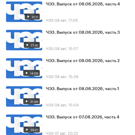
ЧЭЗ. Выпуск от 08.08.2026, часть 4
31:11
ЧЭЗ
08 авг, 17:05
ЧЭЗ. Выпуск от 08.08.2026, часть 3
27:41
ЧЭЗ
08 авг, 15:57
ЧЭЗ. Выпуск от 08.08.2026, часть 2
14:09
ЧЭЗ
08 авг, 15:39
ЧЭЗ. Выпуск от 08.08.2026, часть 1
31:09
ЧЭЗ
08 авг, 15:04
ЧЭЗ. Выпуск от 07.08.2026, часть 4
29:21
ЧЭЗ
07 авг, 20:22