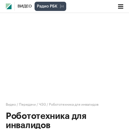
ВИДЕО
Видео
/
Передачи
/
ЧЭЗ
/
Робототехника для инвалидов
Робототехника для
инвалидов