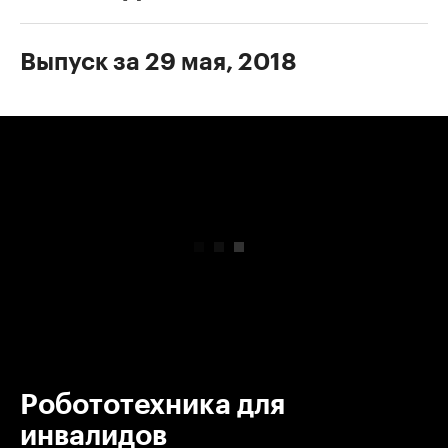
Выпуск за 29 мая, 2018
00:00
/
00:00
Робототехника для
инвалидов