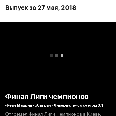
Выпуск за 27 мая, 2018
00:00
/
00:00
Финал Лиги чемпионов
«Реал Мадрид» обыграл «Ливерпуль» со счётом 3:1
Отгремел финал Лиги Чемпионов в Киеве.