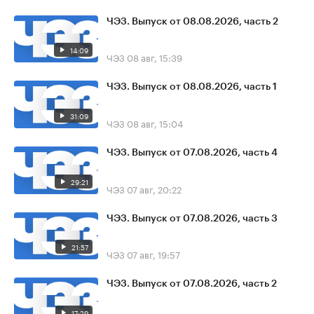
ЧЭЗ. Выпуск от 08.08.2026, часть 2
14:09
ЧЭЗ
08 авг, 15:39
ЧЭЗ. Выпуск от 08.08.2026, часть 1
31:09
ЧЭЗ
08 авг, 15:04
ЧЭЗ. Выпуск от 07.08.2026, часть 4
29:21
ЧЭЗ
07 авг, 20:22
ЧЭЗ. Выпуск от 07.08.2026, часть 3
21:57
ЧЭЗ
07 авг, 19:57
ЧЭЗ. Выпуск от 07.08.2026, часть 2
17:29