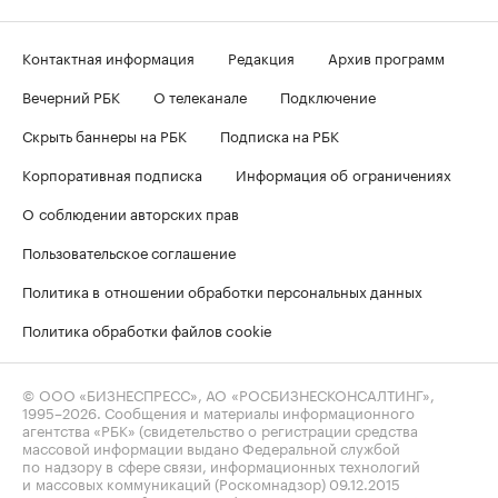
Контактная информация
Редакция
Архив программ
Вечерний РБК
О телеканале
Подключение
Скрыть баннеры на РБК
Подписка на РБК
Корпоративная подписка
Информация об ограничениях
О соблюдении авторских прав
Пользовательское соглашение
Политика в отношении обработки персональных данных
Политика обработки файлов cookie
© ООО «БИЗНЕСПРЕСС», АО «РОСБИЗНЕСКОНСАЛТИНГ»,
1995–2026
. Сообщения и материалы информационного
агентства «РБК» (свидетельство о регистрации средства
массовой информации выдано Федеральной службой
по надзору в сфере связи, информационных технологий
и массовых коммуникаций (Роскомнадзор) 09.12.2015