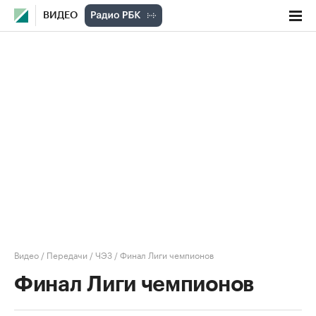
ВИДЕО
Видео
/
Передачи
/
ЧЭЗ
/
Финал Лиги чемпионов
Финал Лиги чемпионов