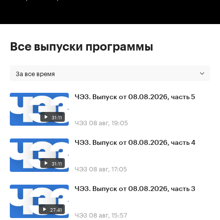
Все выпуски программы
За все время
ЧЭЗ. Выпуск от 08.08.2026, часть 5
31:11
ЧЭЗ
08 авг, 19:05
ЧЭЗ. Выпуск от 08.08.2026, часть 4
31:11
ЧЭЗ
08 авг, 17:05
ЧЭЗ. Выпуск от 08.08.2026, часть 3
27:41
ЧЭЗ
08 авг, 15:57