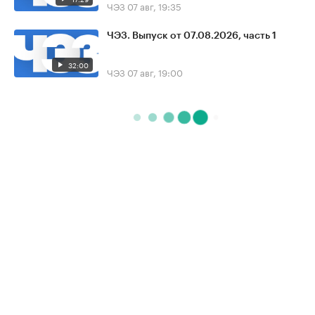
ЧЭЗ
07 авг, 19:35
ЧЭЗ. Выпуск от 07.08.2026, часть 1
32:00
ЧЭЗ
07 авг, 19:00