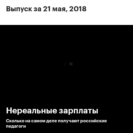
Выпуск за 21 мая, 2018
00:00
/
00:00
Нереальные зарплаты
Сколько на самом деле получают российские
педагоги