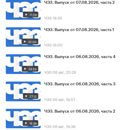
ЧЭЗ. Выпуск от 07.08.2026, часть 2
17:29
ЧЭЗ
19:35
ЧЭЗ. Выпуск от 07.08.2026, часть 1
32:00
ЧЭЗ
19:00
ЧЭЗ. Выпуск от 06.08.2026, часть 4
26:20
ЧЭЗ
06 авг, 20:29
ЧЭЗ. Выпуск от 06.08.2026, часть 3
27:12
ЧЭЗ
06 авг, 19:57
ЧЭЗ. Выпуск от 06.08.2026, часть 2
16:39
ЧЭЗ
06 авг, 19:36