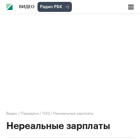
ВИДЕО
Видео
/
Передачи
/
ЧЭЗ
/
Нереальные зарплаты
Нереальные зарплаты