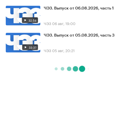
ЧЭЗ. Выпуск от 06.08.2026, часть 1
32:54
ЧЭЗ
06 авг, 19:00
ЧЭЗ. Выпуск от 05.08.2026, часть 3
33:37
ЧЭЗ
05 авг, 20:21